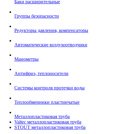
Баки расширительные
Группы безопасности
Редукторы давления, компенсаторы
Автоматические воздухоотводчики
Манометры
Антифриз, теплоносители
Системы контроля протечки воды
Теплообменники пластинчатые
Металлопластиковая труба
Valtec металлопластиковая труба
STOUT металлопластиковая труба