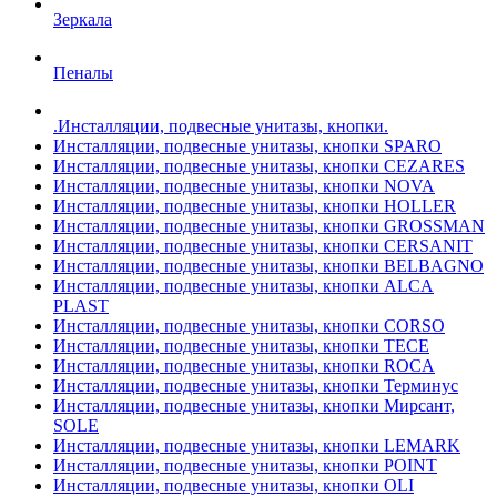
Зеркала
Пеналы
.Инсталляции, подвесные унитазы, кнопки.
Инсталляции, подвесные унитазы, кнопки SPARO
Инсталляции, подвесные унитазы, кнопки CEZARES
Инсталляции, подвесные унитазы, кнопки NOVA
Инсталляции, подвесные унитазы, кнопки HOLLER
Инсталляции, подвесные унитазы, кнопки GROSSMAN
Инсталляции, подвесные унитазы, кнопки CERSANIT
Инсталляции, подвесные унитазы, кнопки BELBAGNO
Инсталляции, подвесные унитазы, кнопки ALCA
PLAST
Инсталляции, подвесные унитазы, кнопки CORSO
Инсталляции, подвесные унитазы, кнопки TECE
Инсталляции, подвесные унитазы, кнопки ROCA
Инсталляции, подвесные унитазы, кнопки Терминус
Инсталляции, подвесные унитазы, кнопки Мирсант,
SOLE
Инсталляции, подвесные унитазы, кнопки LEMARK
Инсталляции, подвесные унитазы, кнопки POINT
Инсталляции, подвесные унитазы, кнопки OLI