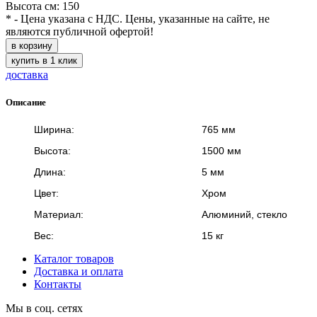
Высота см: 150
* - Цена указана с НДС. Цены, указанные на сайте, не
являются публичной офертой!
в корзину
купить в 1 клик
доставка
Описание
Ширина:
765 мм
Высота:
1500 мм
Длина:
5 мм
Цвет:
Хром
Материал:
Алюминий, стекло
Вес:
15 кг
Каталог товаров
Доставка и оплата
Контакты
Мы в соц. сетях