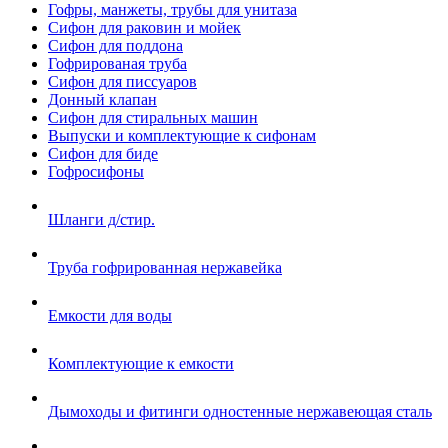
Гофры, манжеты, трубы для унитаза
Сифон для раковин и мойек
Сифон для поддона
Гофрированая труба
Сифон для писсуаров
Донный клапан
Сифон для стиральных машин
Выпуски и комплектующие к сифонам
Сифон для биде
Гофросифоны
Шланги д/стир.
Труба гофрированная нержавейка
Емкости для воды
Комплектующие к емкости
Дымоходы и фитинги одностенные нержавеющая сталь