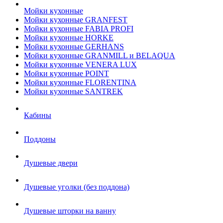
Мойки кухонные
Мойки кухонные GRANFEST
Мойки кухонные FABIA PROFI
Мойки кухонные HORKE
Мойки кухонные GERHANS
Мойки кухонные GRANMILL и BELAQUA
Мойки кухонные VENERA LUX
Мойки кухонные POINT
Мойки кухонные FLORENTINA
Мойки кухонные SANTREK
Кабины
Поддоны
Душевые двери
Душевые уголки (без поддона)
Душевые шторки на ванну