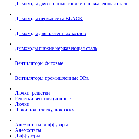
Дымоходы двухстенные сэндвич нержавеющая сталь
Дымоходы нержавейка BLACK
Дымоходы для настенных котлов
Дымоходы гибкие нержавеющая сталь
Вентиляторы бытовые
Вентиляторы промышленные ЭРА
Лючки, решетки
Решетки вентиляционные
Лючки
Люки под плитку, покраску
Анемостаты, диффузоры
Анемостаты
Диффузоры