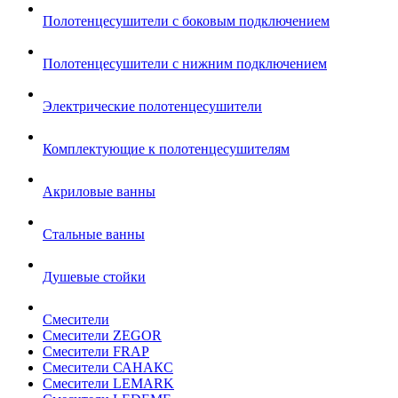
Полотенцесушители с боковым подключением
Полотенцесушители с нижним подключением
Электрические полотенцесушители
Комплектующие к полотенцесушителям
Акриловые ванны
Стальные ванны
Душевые стойки
Смесители
Смесители ZEGOR
Смесители FRAP
Смесители САНАКС
Смесители LEMARK