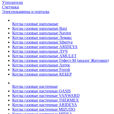
Утеплители
Счетчики
Электрокамины и порталы
Котлы газовые напольные
Котлы газовые напольные Baxi
Котлы газовые напольные Navien
Котлы газовые напольные Лемакс
Котлы газовые напольные Siberiya
Котлы газовые напольные ARIDEYA
Котлы газовые напольные ЛУЧ
Котлы газовые напольные AMULET
Котлы газовые напольные Гефест-М (аналог Житомир)
Котлы газовые напольные Артек
Котлы газовые напольные Ferroli
Котлы газовые напольные КЕБЕР
Котлы газовые настенные
Котлы газовые настенные OASIS
Котлы газовые настенные VANWARD
Котлы газовые настенные THERMEX
Котлы газовые настенные ARIDEYA
Котлы газовые настенные MIZUDO
Котлы газовые настенные MIDEA