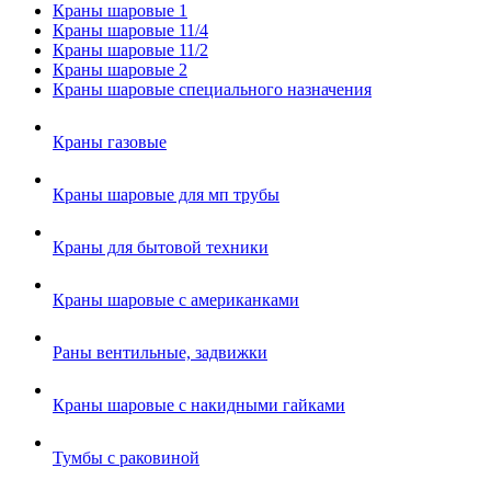
Краны шаровые 1
Краны шаровые 11/4
Краны шаровые 11/2
Краны шаровые 2
Краны шаровые специального назначения
Краны газовые
Краны шаровые для мп трубы
Краны для бытовой техники
Краны шаровые с американками
Раны вентильные, задвижки
Краны шаровые с накидными гайками
Тумбы с раковиной