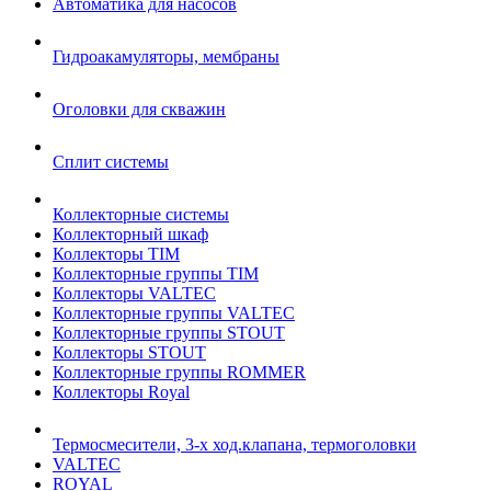
Автоматика для насосов
Гидроакамуляторы, мембраны
Оголовки для скважин
Сплит системы
Коллекторные системы
Коллекторный шкаф
Коллекторы TIM
Коллекторные группы TIM
Коллекторы VALTEC
Коллекторные группы VALTEC
Коллекторные группы STOUT
Коллекторы STOUT
Коллекторные группы ROMMER
Коллекторы Royal
Термосмесители, 3-х ход.клапана, термоголовки
VALTEC
ROYAL