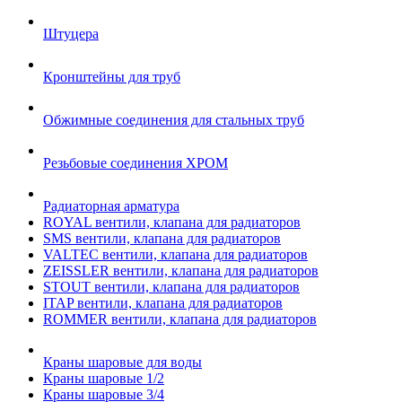
Штуцера
Кронштейны для труб
Обжимные соединения для стальных труб
Резьбовые соединения ХРОМ
Радиаторная арматура
ROYAL вентили, клапана для радиаторов
SMS вентили, клапана для радиаторов
VALTEC вентили, клапана для радиаторов
ZEISSLER вентили, клапана для радиаторов
STOUT вентили, клапана для радиаторов
ITAP вентили, клапана для радиаторов
ROMMER вентили, клапана для радиаторов
Краны шаровые для воды
Краны шаровые 1/2
Краны шаровые 3/4