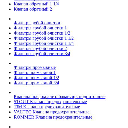
Клапан обратный 1 1/4
Клапан обратный 2
Фильтр грубой очистки
Фильтры грубой очистки 1
Фильтры грубой очистки 1/2
Фильтры грубой очистки 1 1/2
Фильтры грубой очистки 1 1/4
Фильтры грубой очистки 2
Фильтры грубой очистки 3/4
Фильтры промывные
Фильтр промывной 1
Фильтр промывной 1/2
Фильтр промывной 3/4
Клапана предохранит. балансир. подпиточные
STOUT Клапана предохранительные
TIM Клапана предохранительные
VALTEC Клапана предохранительные
ROMMER Клапана предохранительные