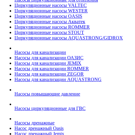
Циркуляционные насосы VALTEC
Циркуляционные насосы WESTER
Циркуляционные насосы OASIS
Циркуляционные насосы Акватек
Циркуляционные насосы ROMMER
Циркуляционные насосы STOUT
Циркуляционные насосы AQUASTRONG/GIDROX
Насосы для канализации
Насосы для канализации ОАЗИС
Насосы для канализации JEMIX
Насосы для канализации ROMMER
Насосы для канализации ZEGOR
Насосы для канализации AQUASTRONG
Насосы повышающие давление
Насосы циркуляционные для ГВС
Насосы дренажные
Насос дренажный Oasis
Насос дренажный Jemix