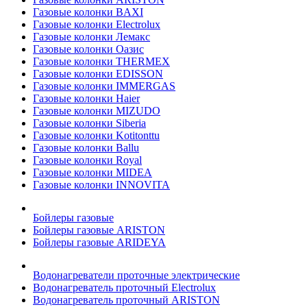
Газовые колонки BAXI
Газовые колонки Electrolux
Газовые колонки Лемакс
Газовые колонки Оазис
Газовые колонки THERMEX
Газовые колонки EDISSON
Газовые колонки IMMERGAS
Газовые колонки Haier
Газовые колонки MIZUDO
Газовые колонки Siberia
Газовые колонки Kotitonttu
Газовые колонки Ballu
Газовые колонки Royal
Газовые колонки MIDEA
Газовые колонки INNOVITA
Бойлеры газовые
Бойлеры газовые ARISTON
Бойлеры газовые ARIDEYA
Водонагреватели проточные электрические
Водонагреватель проточный Electrolux
Водонагреватель проточный ARISTON