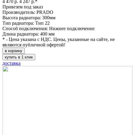
4 470 р.
4 247 р.*
Привезем под заказ
Производитель: PRADO
Высота радиатора: 300мм
Тип радиатора: Тип 22
Способ подключения: Нижнее подключение
Длина радиатора: 400 мм
* - Цена указана с НДС. Цены, указанные на сайте, не
являются публичной офертой!
в корзину
купить в 1 клик
доставка