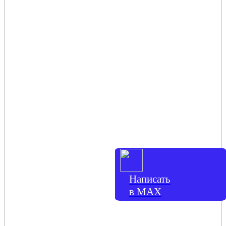
Написать
в МАХ