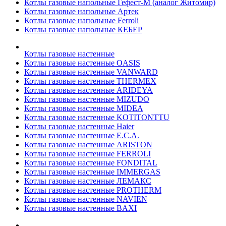
Котлы газовые напольные Гефест-М (аналог Житомир)
Котлы газовые напольные Артек
Котлы газовые напольные Ferroli
Котлы газовые напольные КЕБЕР
Котлы газовые настенные
Котлы газовые настенные OASIS
Котлы газовые настенные VANWARD
Котлы газовые настенные THERMEX
Котлы газовые настенные ARIDEYA
Котлы газовые настенные MIZUDO
Котлы газовые настенные MIDEA
Котлы газовые настенные KOTITONTTU
Котлы газовые настенные Haier
Котлы газовые настенные E.C.A.
Котлы газовые настенные ARISTON
Котлы газовые настенные FERROLI
Котлы газовые настенные FONDITAL
Котлы газовые настенные IMMERGAS
Котлы газовые настенные ЛЕМАКС
Котлы газовые настенные PROTHERM
Котлы газовые настенные NAVIEN
Котлы газовые настенные BAXI