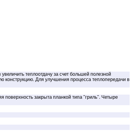
увеличить теплоотдачу за счет большей полезной
ую конструкцию. Для улучшения процесса теплопередачи в
 поверхность закрыта планкой типа "гриль". Четыре