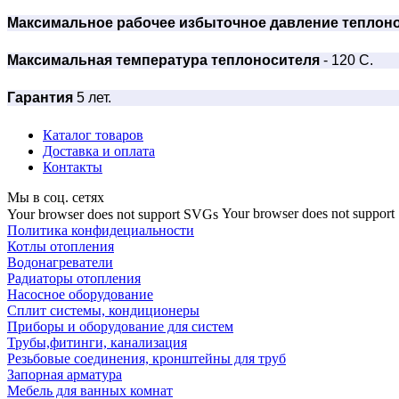
Максимальное рабочее избыточное давление теплон
Максимальная температура теплоносителя
- 120 С.
Гарантия
5 лет.
Каталог товаров
Доставка и оплата
Контакты
Мы в соц. сетях
Your browser does not suppor
Your browser does not support SVGs
Политика конфидециальности
Котлы отопления
Водонагреватели
Радиаторы отопления
Насосное оборудование
Сплит системы, кондиционеры
Приборы и оборудование для систем
Трубы,фитинги, канализация
Резьбовые соединения, кронштейны для труб
Запорная арматура
Мебель для ванных комнат