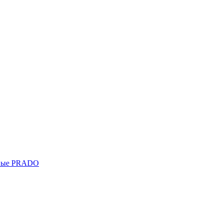
ьные PRADO