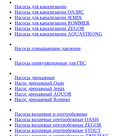
Насосы для канализации
Насосы для канализации ОАЗИС
Насосы для канализации JEMIX
Насосы для канализации ROMMER
Насосы для канализации ZEGOR
Насосы для канализации AQUASTRONG
Насосы повышающие давление
Насосы циркуляционные для ГВС
Насосы дренажные
Насос дренажный Oasis
Насос дренажный Jemix
Насос дренажный AQUOR
Насос дренажный Rommer
Насосы вихревые и центробежные
Насосы вихревые центробежные OASIS
Насосы вихревые центробежные ZEGOR
Насосы вихревые центробежные STOUT
Насосы вихревые центробежные ДЖИЛЕКС