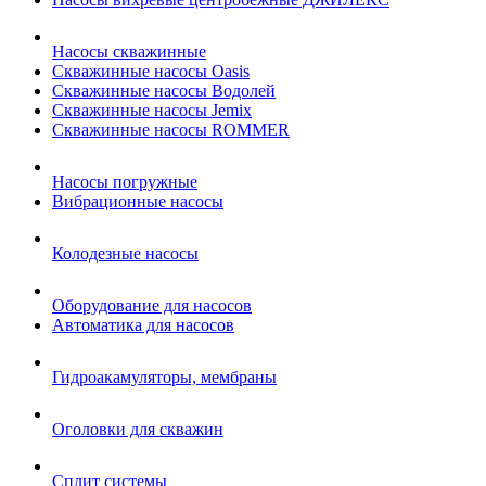
Насосы скважинные
Скважинные насосы Oasis
Скважинные насосы Водолей
Скважинные насосы Jemix
Cкважинные насосы ROMMER
Насосы погружные
Вибрационные насосы
Колодезные насосы
Оборудование для насосов
Автоматика для насосов
Гидроакамуляторы, мембраны
Оголовки для скважин
Сплит системы