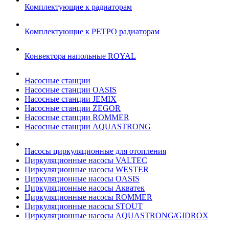
Комплектующие к радиаторам
Комплектующие к РЕТРО радиаторам
Конвектора напольные ROYAL
Насосные станции
Насосные станции OASIS
Насосные станции JEMIX
Насосные станции ZEGOR
Насосные станции ROMMER
Насосные станции AQUASTRONG
Насосы циркуляционные для отопления
Циркуляционные насосы VALTEC
Циркуляционные насосы WESTER
Циркуляционные насосы OASIS
Циркуляционные насосы Акватек
Циркуляционные насосы ROMMER
Циркуляционные насосы STOUT
Циркуляционные насосы AQUASTRONG/GIDROX