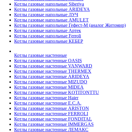
Котлы газовые напольные Siberiya
Котлы газовые напольные ARIDEYA
Котлы газовые напольные ЛУЧ
Котлы газовые напольные AMULET
Котлы газовые напольные Гефест-М (аналог Житомир)
Котлы газовые напольные Артек
Котлы газовые напольные Ferroli
Котлы газовые напольные КЕБЕР
Котлы газовые настенные
Котлы газовые настенные OASIS
Котлы газовые настенные VANWARD
Котлы газовые настенные THERMEX
Котлы газовые настенные ARIDEYA
Котлы газовые настенные MIZUDO
Котлы газовые настенные MIDEA
Котлы газовые настенные KOTITONTTU
Котлы газовые настенные Haier
Котлы газовые настенные E.C.A.
Котлы газовые настенные ARISTON
Котлы газовые настенные FERROLI
Котлы газовые настенные FONDITAL
Котлы газовые настенные IMMERGAS
Котлы газовые настенные ЛЕМАКС