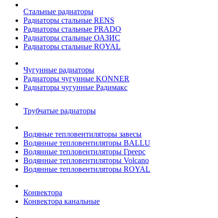
Стальные радиаторы
Радиаторы стальные RENS
Радиаторы стальные PRADO
Радиаторы стальные ОАЗИС
Радиаторы стальные ROYAL
Чугунные радиаторы
Радиаторы чугунные KONNER
Радиаторы чугунные Радимакс
Трубчатые радиаторы
Водяные тепловентиляторы завесы
Водянные тепловентиляторы BALLU
Водянные тепловентиляторы Греерс
Водянные тепловентиляторы Volcano
Водянные тепловентиляторы ROYAL
Конвектора
Конвектора канальные