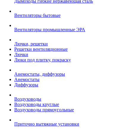
Дымоходы гибкие нержавеющая сталь
Вентиляторы бытовые
Вентиляторы промышленные ЭРА
Лючки, решетки
Решетки вентиляционные
Лючки
Люки под плитку, покраску
Анемостаты, диффузоры
Анемостаты
Диффузоры
Воздуховоды
Воздуховоды круглые
Воздуховоды прямоугольные
Приточно вытяжные установки