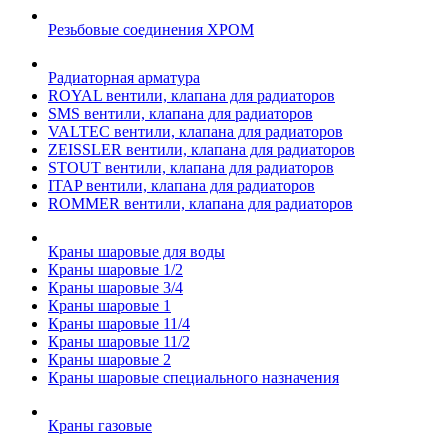
Резьбовые соединения ХРОМ
Радиаторная арматура
ROYAL вентили, клапана для радиаторов
SMS вентили, клапана для радиаторов
VALTEC вентили, клапана для радиаторов
ZEISSLER вентили, клапана для радиаторов
STOUT вентили, клапана для радиаторов
ITAP вентили, клапана для радиаторов
ROMMER вентили, клапана для радиаторов
Краны шаровые для воды
Краны шаровые 1/2
Краны шаровые 3/4
Краны шаровые 1
Краны шаровые 11/4
Краны шаровые 11/2
Краны шаровые 2
Краны шаровые специального назначения
Краны газовые