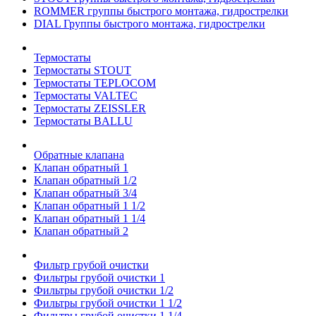
ROMMER группы быстрого монтажа, гидрострелки
DIAL Группы быстрого монтажа, гидрострелки
Термостаты
Термостаты STOUT
Термостаты TEPLOCOM
Термостаты VALTEC
Термостаты ZEISSLER
Термостаты BALLU
Обратные клапана
Клапан обратный 1
Клапан обратный 1/2
Клапан обратный 3/4
Клапан обратный 1 1/2
Клапан обратный 1 1/4
Клапан обратный 2
Фильтр грубой очистки
Фильтры грубой очистки 1
Фильтры грубой очистки 1/2
Фильтры грубой очистки 1 1/2
Фильтры грубой очистки 1 1/4