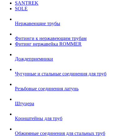
SANTREK
SOLE
Нержавеющие трубы
Фитинги к нержавеющим трубам
Фитинг нержавейка ROMMER
Дождеприемники
Чугунные и стальные соединения для труб
Резьбовые соединения латунь
Штуцера
Кронштейны для труб
Обжимные соединения для стальных труб