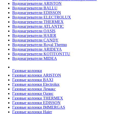
Водонагреватели ARISTON
Водонагреватели BALLU
Водонагреватели EDISSON
Водонагреватели ELECTROLUX
Водонагреватели THERMEX
Водонагреватели ATLANTIC
Водонагреватели OASIS
Водонагреватели HAIER
Водонагреватели CANDY
Водонагреватели Royal Thermo
Водонагреватели ARIDEYA
Водонагреватели KOTITONTTU
Водонагреватели MIDEA
Газовые колонки
Газовые колонки ARISTON
Газовые колонки BAXI
Газовые колонки Electrolux
Газовые колонки Лемакс
Газовые колонки Оазис
Газовые колонки THERMEX
Газовые колонки EDISSON
Газовые колонки IMMERGAS
Газовые колонки Haier