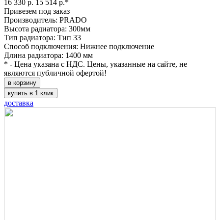
16 330 р.
15 514 р.*
Привезем под заказ
Производитель: PRADO
Высота радиатора: 300мм
Тип радиатора: Тип 33
Способ подключения: Нижнее подключение
Длина радиатора: 1400 мм
* - Цена указана с НДС. Цены, указанные на сайте, не
являются публичной офертой!
в корзину
купить в 1 клик
доставка