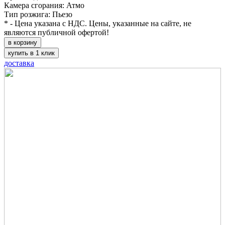
Камера сгорания: Атмо
Тип розжига: Пьезо
* - Цена указана с НДС. Цены, указанные на сайте, не
являются публичной офертой!
в корзину
купить в 1 клик
доставка