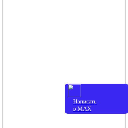
Написать
в МАХ