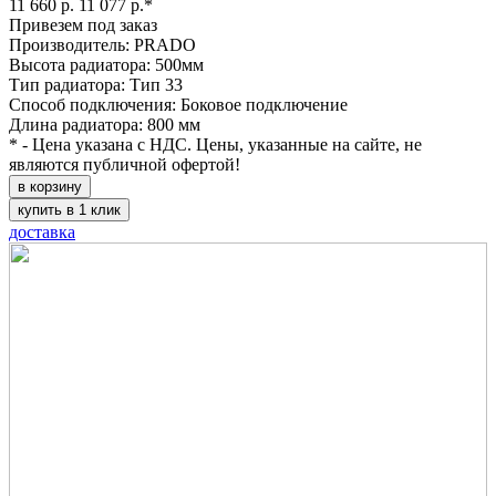
11 660 р.
11 077 р.*
Привезем под заказ
Производитель: PRADO
Высота радиатора: 500мм
Тип радиатора: Тип 33
Способ подключения: Боковое подключение
Длина радиатора: 800 мм
* - Цена указана с НДС. Цены, указанные на сайте, не
являются публичной офертой!
в корзину
купить в 1 клик
доставка