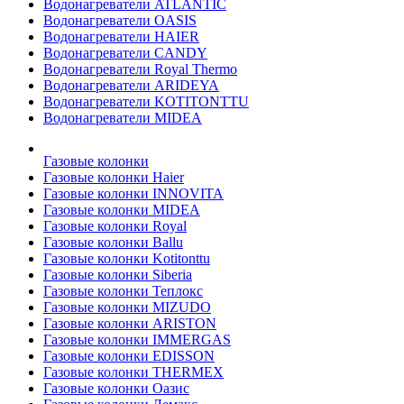
Водонагреватели ATLANTIC
Водонагреватели OASIS
Водонагреватели HAIER
Водонагреватели CANDY
Водонагреватели Royal Thermo
Водонагреватели ARIDEYA
Водонагреватели KOTITONTTU
Водонагреватели MIDEA
Газовые колонки
Газовые колонки Haier
Газовые колонки INNOVITA
Газовые колонки MIDEA
Газовые колонки Royal
Газовые колонки Ballu
Газовые колонки Kotitonttu
Газовые колонки Siberia
Газовые колонки Теплокс
Газовые колонки MIZUDO
Газовые колонки ARISTON
Газовые колонки IMMERGAS
Газовые колонки EDISSON
Газовые колонки THERMEX
Газовые колонки Оазис