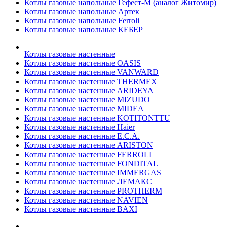
Котлы газовые напольные Гефест-М (аналог Житомир)
Котлы газовые напольные Артек
Котлы газовые напольные Ferroli
Котлы газовые напольные КЕБЕР
Котлы газовые настенные
Котлы газовые настенные OASIS
Котлы газовые настенные VANWARD
Котлы газовые настенные THERMEX
Котлы газовые настенные ARIDEYA
Котлы газовые настенные MIZUDO
Котлы газовые настенные MIDEA
Котлы газовые настенные KOTITONTTU
Котлы газовые настенные Haier
Котлы газовые настенные E.C.A.
Котлы газовые настенные ARISTON
Котлы газовые настенные FERROLI
Котлы газовые настенные FONDITAL
Котлы газовые настенные IMMERGAS
Котлы газовые настенные ЛЕМАКС
Котлы газовые настенные PROTHERM
Котлы газовые настенные NAVIEN
Котлы газовые настенные BAXI