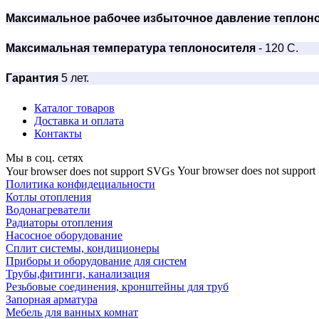
Максимальное рабочее избыточное давление теплон
Максимальная температура теплоносителя
- 120 С.
Гарантия
5 лет.
Каталог товаров
Доставка и оплата
Контакты
Мы в соц. сетях
Your browser does not suppor
Your browser does not support SVGs
Политика конфидециальности
Котлы отопления
Водонагреватели
Радиаторы отопления
Насосное оборудование
Сплит системы, кондиционеры
Приборы и оборудование для систем
Трубы,фитинги, канализация
Резьбовые соединения, кронштейны для труб
Запорная арматура
Мебель для ванных комнат