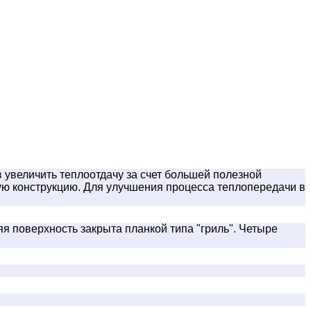
увеличить теплоотдачу за счет большей полезной
ую конструкцию. Для улучшения процесса теплопередачи в
 поверхность закрыта планкой типа "гриль". Четыре