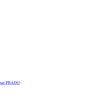
ьные PRADO