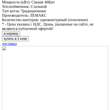
Мощность (кВт): Свыше 46Квт
Теплообменник: Стальной
Тип котла: Традиционные
Производитель: ЛЕМАКС
Количество контуров: одноконтурный (отопление)
* - Цена указана с НДС. Цены, указанные на сайте, не
являются публичной офертой!
в корзину
купить в 1 клик
доставка