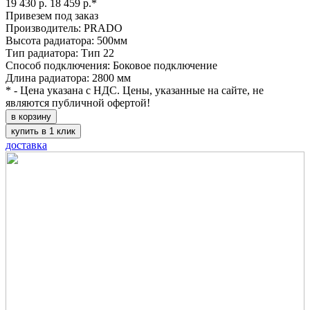
19 430 р.
18 459 р.*
Привезем под заказ
Производитель: PRADO
Высота радиатора: 500мм
Тип радиатора: Тип 22
Способ подключения: Боковое подключение
Длина радиатора: 2800 мм
* - Цена указана с НДС. Цены, указанные на сайте, не
являются публичной офертой!
в корзину
купить в 1 клик
доставка