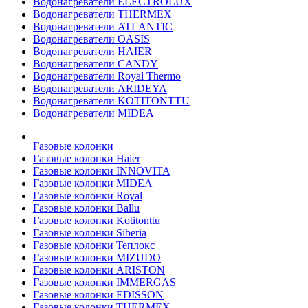
Водонагреватели ELECTROLUX
Водонагреватели THERMEX
Водонагреватели ATLANTIC
Водонагреватели OASIS
Водонагреватели HAIER
Водонагреватели CANDY
Водонагреватели Royal Thermo
Водонагреватели ARIDEYA
Водонагреватели KOTITONTTU
Водонагреватели MIDEA
Газовые колонки
Газовые колонки Haier
Газовые колонки INNOVITA
Газовые колонки MIDEA
Газовые колонки Royal
Газовые колонки Ballu
Газовые колонки Kotitonttu
Газовые колонки Siberia
Газовые колонки Теплокс
Газовые колонки MIZUDO
Газовые колонки ARISTON
Газовые колонки IMMERGAS
Газовые колонки EDISSON
Газовые колонки THERMEX