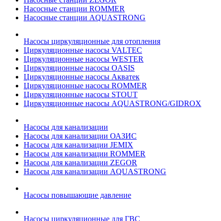
Насосные станции ROMMER
Насосные станции AQUASTRONG
Насосы циркуляционные для отопления
Циркуляционные насосы VALTEC
Циркуляционные насосы WESTER
Циркуляционные насосы OASIS
Циркуляционные насосы Акватек
Циркуляционные насосы ROMMER
Циркуляционные насосы STOUT
Циркуляционные насосы AQUASTRONG/GIDROX
Насосы для канализации
Насосы для канализации ОАЗИС
Насосы для канализации JEMIX
Насосы для канализации ROMMER
Насосы для канализации ZEGOR
Насосы для канализации AQUASTRONG
Насосы повышающие давление
Насосы циркуляционные для ГВС