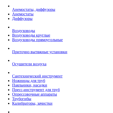
Анемостаты, диффузоры
Анемостаты
Диффузоры
Воздуховоды
Воздуховоды круглые
Воздуховоды прямоугольные
Приточно вытяжные установки
Осушители воздуха
Сантехнический инструмент
Ножницы для труб
Паяльники, насадки
Пресс-инструмент для труб
Опрессовочные аппараты
Трубогибы
Калибраторы, зачистки