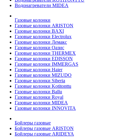
Водонагреватели MIDEA
Газовые колонки
Газовые колонки ARISTON
Газовые колонки BAXI
Газовые колонки Electrolux
Газовые колонки Лемакс
Газовые колонки Оазис
Газовые колонки THERMEX
Газовые колонки EDISSON
Газовые колонки IMMERGAS
Газовые колонки Haier
Газовые колонки MIZUDO
Газовые колонки Siberia
Газовые колонки Kotitonttu
Газовые колонки Ballu
Газовые колонки Royal
Газовые колонки MIDEA
Газовые колонки INNOVITA
Бойлеры газовые
Бойлеры газовые ARISTON
Бойлеры газовые ARIDEYA