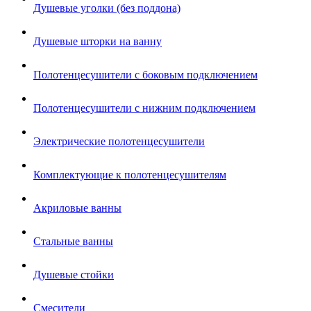
Душевые уголки (без поддона)
Душевые шторки на ванну
Полотенцесушители с боковым подключением
Полотенцесушители с нижним подключением
Электрические полотенцесушители
Комплектующие к полотенцесушителям
Акриловые ванны
Стальные ванны
Душевые стойки
Смесители