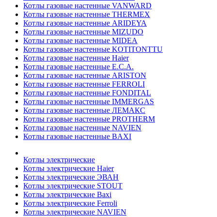
Котлы газовые настенные VANWARD
Котлы газовые настенные THERMEX
Котлы газовые настенные ARIDEYA
Котлы газовые настенные MIZUDO
Котлы газовые настенные MIDEA
Котлы газовые настенные KOTITONTTU
Котлы газовые настенные Haier
Котлы газовые настенные E.C.A.
Котлы газовые настенные ARISTON
Котлы газовые настенные FERROLI
Котлы газовые настенные FONDITAL
Котлы газовые настенные IMMERGAS
Котлы газовые настенные ЛЕМАКС
Котлы газовые настенные PROTHERM
Котлы газовые настенные NAVIEN
Котлы газовые настенные BAXI
Котлы электрические
Котлы электрические Haier
Котлы электрические ЭВАН
Котлы электрические STOUT
Котлы электрические Baxi
Котлы электрические Ferroli
Котлы электрические NAVIEN