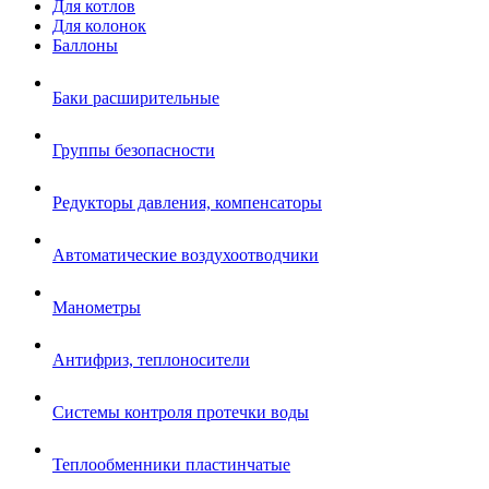
Для котлов
Для колонок
Баллоны
Баки расширительные
Группы безопасности
Редукторы давления, компенсаторы
Автоматические воздухоотводчики
Манометры
Антифриз, теплоносители
Системы контроля протечки воды
Теплообменники пластинчатые