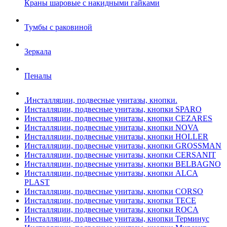
Краны шаровые с накидными гайками
Тумбы с раковиной
Зеркала
Пеналы
.Инсталляции, подвесные унитазы, кнопки.
Инсталляции, подвесные унитазы, кнопки SPARO
Инсталляции, подвесные унитазы, кнопки CEZARES
Инсталляции, подвесные унитазы, кнопки NOVA
Инсталляции, подвесные унитазы, кнопки HOLLER
Инсталляции, подвесные унитазы, кнопки GROSSMAN
Инсталляции, подвесные унитазы, кнопки CERSANIT
Инсталляции, подвесные унитазы, кнопки BELBAGNO
Инсталляции, подвесные унитазы, кнопки ALCA
PLAST
Инсталляции, подвесные унитазы, кнопки CORSO
Инсталляции, подвесные унитазы, кнопки TECE
Инсталляции, подвесные унитазы, кнопки ROCA
Инсталляции, подвесные унитазы, кнопки Терминус