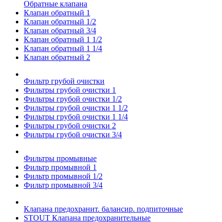
Обратные клапана
Клапан обратный 1
Клапан обратный 1/2
Клапан обратный 3/4
Клапан обратный 1 1/2
Клапан обратный 1 1/4
Клапан обратный 2
Фильтр грубой очистки
Фильтры грубой очистки 1
Фильтры грубой очистки 1/2
Фильтры грубой очистки 1 1/2
Фильтры грубой очистки 1 1/4
Фильтры грубой очистки 2
Фильтры грубой очистки 3/4
Фильтры промывные
Фильтр промывной 1
Фильтр промывной 1/2
Фильтр промывной 3/4
Клапана предохранит. балансир. подпиточные
STOUT Клапана предохранительные