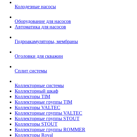
Колодезные насосы
Оборудование для насосов
Автоматика для насосов
Гидроакамуляторы, мембраны
Оголовки для скважин
Сплит системы
Коллекторные системы
Коллекторный шкаф
Коллекторы TIM
Коллекторные группы TIM
Коллекторы VALTEC
Коллекторные группы VALTEC
Коллекторные группы STOUT
Коллекторы STOUT
Коллекторные группы ROMMER
Коллекторы Royal