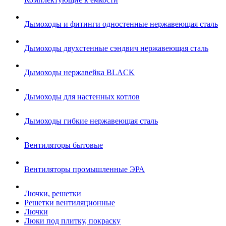
Дымоходы и фитинги одностенные нержавеющая сталь
Дымоходы двухстенные сэндвич нержавеющая сталь
Дымоходы нержавейка BLACK
Дымоходы для настенных котлов
Дымоходы гибкие нержавеющая сталь
Вентиляторы бытовые
Вентиляторы промышленные ЭРА
Лючки, решетки
Решетки вентиляционные
Лючки
Люки под плитку, покраску