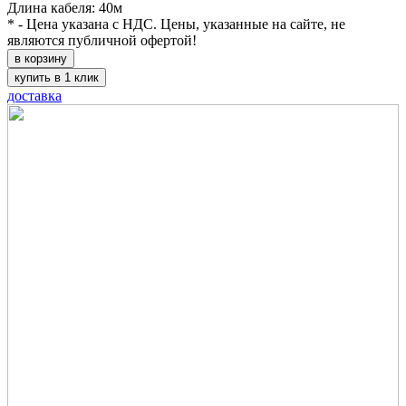
Длина кабеля: 40м
* - Цена указана с НДС. Цены, указанные на сайте, не
являются публичной офертой!
в корзину
купить в 1 клик
доставка