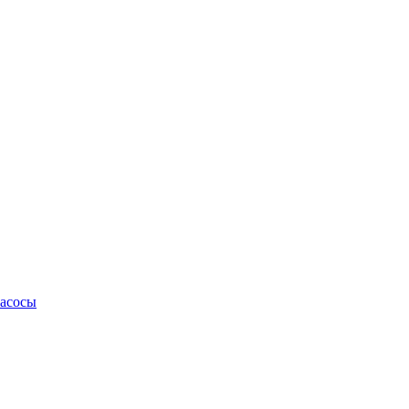
асосы