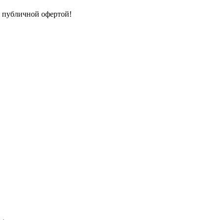
я публичной офертой!