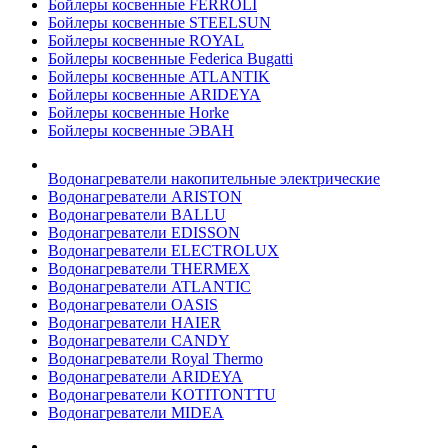
Бойлеры косвенные FERROLI
Бойлеры косвенные STEELSUN
Бойлеры косвенные ROYAL
Бойлеры косвенные Federica Bugatti
Бойлеры косвенные ATLANTIK
Бойлеры косвенные ARIDEYA
Бойлеры косвенные Horke
Бойлеры косвенные ЭВАН
Водонагреватели накопительные электрические
Водонагреватели ARISTON
Водонагреватели BALLU
Водонагреватели EDISSON
Водонагреватели ELECTROLUX
Водонагреватели THERMEX
Водонагреватели ATLANTIC
Водонагреватели OASIS
Водонагреватели HAIER
Водонагреватели CANDY
Водонагреватели Royal Thermo
Водонагреватели ARIDEYA
Водонагреватели KOTITONTTU
Водонагреватели MIDEA