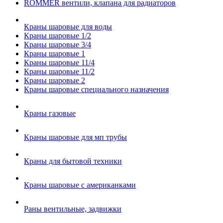
ROMMER вентили, клапана для радиаторов
Краны шаровые для воды
Краны шаровые 1/2
Краны шаровые 3/4
Краны шаровые 1
Краны шаровые 11/4
Краны шаровые 11/2
Краны шаровые 2
Краны шаровые специального назначения
Краны газовые
Краны шаровые для мп трубы
Краны для бытовой техники
Краны шаровые с американками
Раны вентильные, задвижки