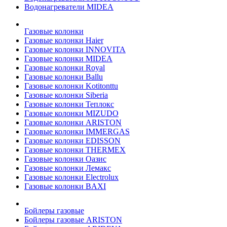
Водонагреватели MIDEA
Газовые колонки
Газовые колонки Haier
Газовые колонки INNOVITA
Газовые колонки MIDEA
Газовые колонки Royal
Газовые колонки Ballu
Газовые колонки Kotitonttu
Газовые колонки Siberia
Газовые колонки Теплокс
Газовые колонки MIZUDO
Газовые колонки ARISTON
Газовые колонки IMMERGAS
Газовые колонки EDISSON
Газовые колонки THERMEX
Газовые колонки Оазис
Газовые колонки Лемакс
Газовые колонки Electrolux
Газовые колонки BAXI
Бойлеры газовые
Бойлеры газовые ARISTON