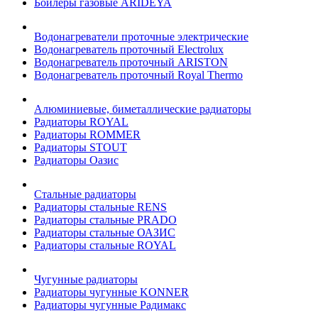
Бойлеры газовые ARIDEYA
Водонагреватели проточные электрические
Водонагреватель проточный Electrolux
Водонагреватель проточный ARISTON
Водонагреватель проточный Royal Thermo
Алюминиевые, биметаллические радиаторы
Радиаторы ROYAL
Радиаторы ROMMER
Радиаторы STOUT
Радиаторы Оазис
Стальные радиаторы
Радиаторы стальные RENS
Радиаторы стальные PRADO
Радиаторы стальные ОАЗИС
Радиаторы стальные ROYAL
Чугунные радиаторы
Радиаторы чугунные KONNER
Радиаторы чугунные Радимакс