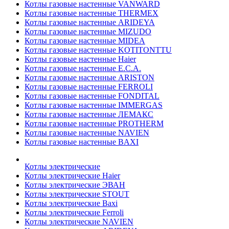
Котлы газовые настенные VANWARD
Котлы газовые настенные THERMEX
Котлы газовые настенные ARIDEYA
Котлы газовые настенные MIZUDO
Котлы газовые настенные MIDEA
Котлы газовые настенные KOTITONTTU
Котлы газовые настенные Haier
Котлы газовые настенные E.C.A.
Котлы газовые настенные ARISTON
Котлы газовые настенные FERROLI
Котлы газовые настенные FONDITAL
Котлы газовые настенные IMMERGAS
Котлы газовые настенные ЛЕМАКС
Котлы газовые настенные PROTHERM
Котлы газовые настенные NAVIEN
Котлы газовые настенные BAXI
Котлы электрические
Котлы электрические Haier
Котлы электрические ЭВАН
Котлы электрические STOUT
Котлы электрические Baxi
Котлы электрические Ferroli
Котлы электрические NAVIEN