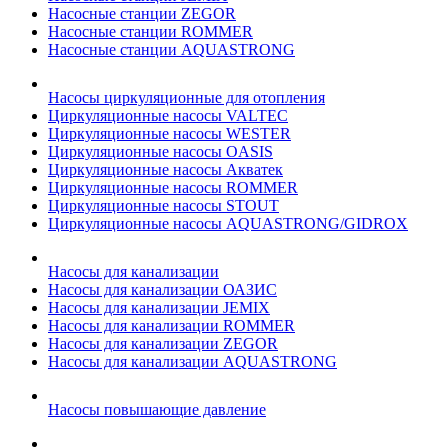
Насосные станции ZEGOR
Насосные станции ROMMER
Насосные станции AQUASTRONG
Насосы циркуляционные для отопления
Циркуляционные насосы VALTEC
Циркуляционные насосы WESTER
Циркуляционные насосы OASIS
Циркуляционные насосы Акватек
Циркуляционные насосы ROMMER
Циркуляционные насосы STOUT
Циркуляционные насосы AQUASTRONG/GIDROX
Насосы для канализации
Насосы для канализации ОАЗИС
Насосы для канализации JEMIX
Насосы для канализации ROMMER
Насосы для канализации ZEGOR
Насосы для канализации AQUASTRONG
Насосы повышающие давление