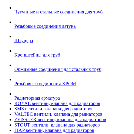
Чугунные и стальные соединения для труб
Резьбовые соединения латунь
Штуцера
Кронштейны для труб
Обжимные соединения для стальных труб
Резьбовые соединения ХРОМ
Радиаторная арматура
ROYAL вентили, клапана для радиаторов
SMS вентили, клапана для радиаторов
VALTEC вентили, клапана для радиаторов
ZEISSLER вентили, клапана для радиаторов
STOUT вентили, клапана для радиаторов
ITAP вентили, клапана для радиаторов