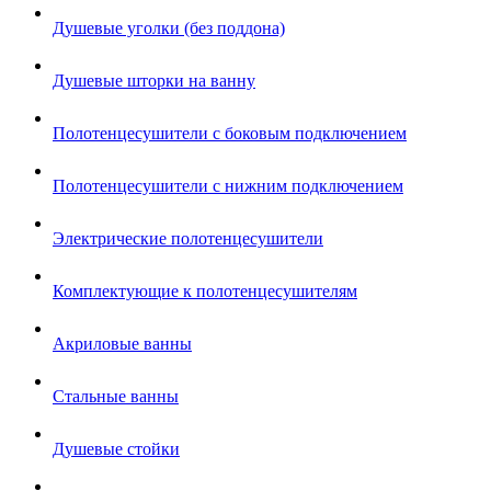
Душевые уголки (без поддона)
Душевые шторки на ванну
Полотенцесушители с боковым подключением
Полотенцесушители с нижним подключением
Электрические полотенцесушители
Комплектующие к полотенцесушителям
Акриловые ванны
Стальные ванны
Душевые стойки