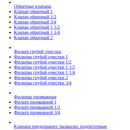
Обратные клапана
Клапан обратный 1
Клапан обратный 1/2
Клапан обратный 3/4
Клапан обратный 1 1/2
Клапан обратный 1 1/4
Клапан обратный 2
Фильтр грубой очистки
Фильтры грубой очистки 1
Фильтры грубой очистки 1/2
Фильтры грубой очистки 1 1/2
Фильтры грубой очистки 1 1/4
Фильтры грубой очистки 2
Фильтры грубой очистки 3/4
Фильтры промывные
Фильтр промывной 1
Фильтр промывной 1/2
Фильтр промывной 3/4
Клапана предохранит. балансир. подпиточные