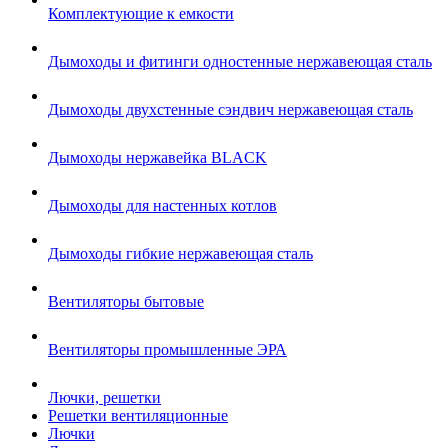
Комплектующие к емкости
Дымоходы и фитинги одностенные нержавеющая сталь
Дымоходы двухстенные сэндвич нержавеющая сталь
Дымоходы нержавейка BLACK
Дымоходы для настенных котлов
Дымоходы гибкие нержавеющая сталь
Вентиляторы бытовые
Вентиляторы промышленные ЭРА
Лючки, решетки
Решетки вентиляционные
Лючки