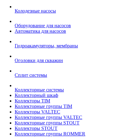
Колодезные насосы
Оборудование для насосов
Автоматика для насосов
Гидроакамуляторы, мембраны
Оголовки для скважин
Сплит системы
Коллекторные системы
Коллекторный шкаф
Коллекторы TIM
Коллекторные группы TIM
Коллекторы VALTEC
Коллекторные группы VALTEC
Коллекторные группы STOUT
Коллекторы STOUT
Коллекторные группы ROMMER