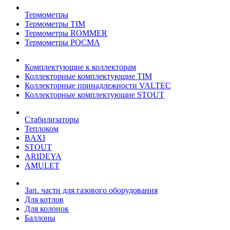
Термометры
Термометры TIM
Термометры ROMMER
Термометры РОСМА
Комплектующие к коллекторам
Коллекторные комплектующие TIM
Коллекторные принадлежности VALTEC
Коллекторные комплектующие STOUT
Стабилизаторы
Теплоком
BAXI
STOUT
ARIDEYA
AMULET
Зап. части для газового оборудования
Для котлов
Для колонок
Баллоны