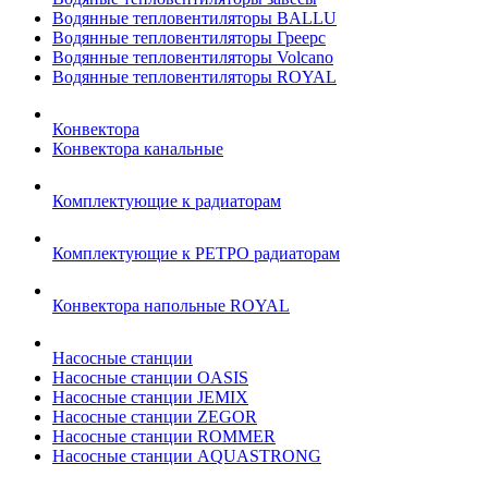
Водянные тепловентиляторы BALLU
Водянные тепловентиляторы Греерс
Водянные тепловентиляторы Volcano
Водянные тепловентиляторы ROYAL
Конвектора
Конвектора канальные
Комплектующие к радиаторам
Комплектующие к РЕТРО радиаторам
Конвектора напольные ROYAL
Насосные станции
Насосные станции OASIS
Насосные станции JEMIX
Насосные станции ZEGOR
Насосные станции ROMMER
Насосные станции AQUASTRONG