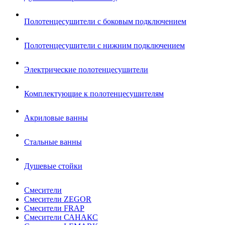
Полотенцесушители с боковым подключением
Полотенцесушители с нижним подключением
Электрические полотенцесушители
Комплектующие к полотенцесушителям
Акриловые ванны
Стальные ванны
Душевые стойки
Смесители
Смесители ZEGOR
Смесители FRAP
Смесители САНАКС