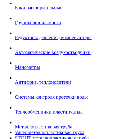
Баки расширительные
Группы безопасности
Редукторы давления, компенсаторы
Автоматические воздухоотводчики
Манометры
Антифриз, теплоносители
Системы контроля протечки воды
Теплообменники пластинчатые
Металлопластиковая труба
Valtec металлопластиковая труба
STOUT металлопластиковая труба