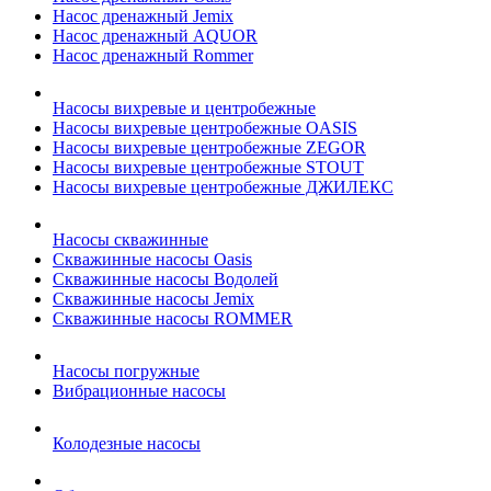
Насос дренажный Jemix
Насос дренажный AQUOR
Насос дренажный Rommer
Насосы вихревые и центробежные
Насосы вихревые центробежные OASIS
Насосы вихревые центробежные ZEGOR
Насосы вихревые центробежные STOUT
Насосы вихревые центробежные ДЖИЛЕКС
Насосы скважинные
Скважинные насосы Oasis
Скважинные насосы Водолей
Скважинные насосы Jemix
Cкважинные насосы ROMMER
Насосы погружные
Вибрационные насосы
Колодезные насосы