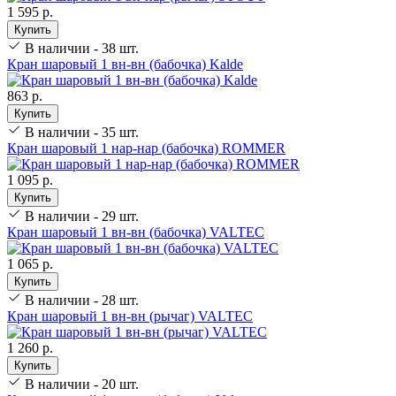
1 595 р.
Купить
В наличии - 38 шт.
Кран шаровый 1 вн-вн (бабочка) Kalde
863 р.
Купить
В наличии - 35 шт.
Кран шаровый 1 нар-нар (бабочка) ROMMER
1 095 р.
Купить
В наличии - 29 шт.
Кран шаровый 1 вн-вн (бабочка) VALTEC
1 065 р.
Купить
В наличии - 28 шт.
Кран шаровый 1 вн-вн (рычаг) VALTEC
1 260 р.
Купить
В наличии - 20 шт.