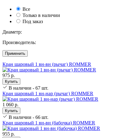
Все
Только в наличии
Под заказ
Диаметр:
Производитель:
Применить
Кран шаровый 1 вн-вн (рычаг) ROMMER
975 р.
Купить
В наличии - 67 шт.
Кран шаровый 1 вн-нар (рычаг) ROMMER
1 060 р.
Купить
В наличии - 66 шт.
Кран шаровый 1 вн-вн (бабочка) ROMMER
955 р.