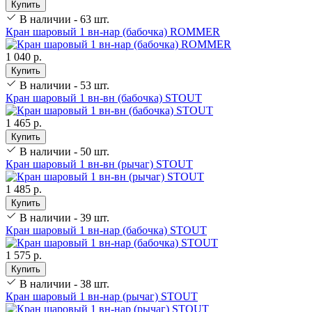
Купить
В наличии - 63 шт.
Кран шаровый 1 вн-нар (бабочка) ROMMER
1 040 р.
Купить
В наличии - 53 шт.
Кран шаровый 1 вн-вн (бабочка) STOUT
1 465 р.
Купить
В наличии - 50 шт.
Кран шаровый 1 вн-вн (рычаг) STOUT
1 485 р.
Купить
В наличии - 39 шт.
Кран шаровый 1 вн-нар (бабочка) STOUT
1 575 р.
Купить
В наличии - 38 шт.
Кран шаровый 1 вн-нар (рычаг) STOUT