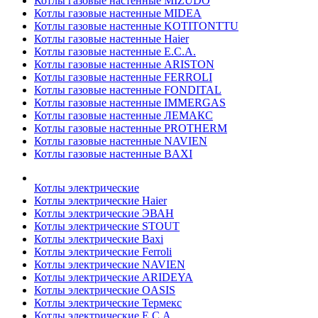
Котлы газовые настенные MIZUDO
Котлы газовые настенные MIDEA
Котлы газовые настенные KOTITONTTU
Котлы газовые настенные Haier
Котлы газовые настенные E.C.A.
Котлы газовые настенные ARISTON
Котлы газовые настенные FERROLI
Котлы газовые настенные FONDITAL
Котлы газовые настенные IMMERGAS
Котлы газовые настенные ЛЕМАКС
Котлы газовые настенные PROTHERM
Котлы газовые настенные NAVIEN
Котлы газовые настенные BAXI
Котлы электрические
Котлы электрические Haier
Котлы электрические ЭВАН
Котлы электрические STOUT
Котлы электрические Baxi
Котлы электрические Ferroli
Котлы электрические NAVIEN
Котлы электрические ARIDEYA
Котлы электрические OASIS
Котлы электрические Термекс
Котлы электрические E.C.A