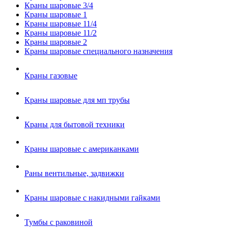
Краны шаровые 3/4
Краны шаровые 1
Краны шаровые 11/4
Краны шаровые 11/2
Краны шаровые 2
Краны шаровые специального назначения
Краны газовые
Краны шаровые для мп трубы
Краны для бытовой техники
Краны шаровые с американками
Раны вентильные, задвижки
Краны шаровые с накидными гайками
Тумбы с раковиной