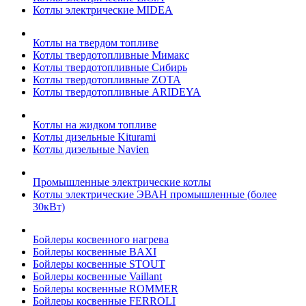
Котлы электрические MIDEA
Котлы на твердом топливе
Котлы твердотопливные Мимакс
Котлы твердотопливные Сибирь
Котлы твердотопливные ZOTA
Котлы твердотопливные ARIDEYA
Котлы на жидком топливе
Котлы дизельные Kiturami
Котлы дизельные Navien
Промышленные электрические котлы
Котлы электрические ЭВАН промышленные (более
30кВт)
Бойлеры косвенного нагрева
Бойлеры косвенные BAXI
Бойлеры косвенные STOUT
Бойлеры косвенные Vaillant
Бойлеры косвенные ROMMER
Бойлеры косвенные FERROLI