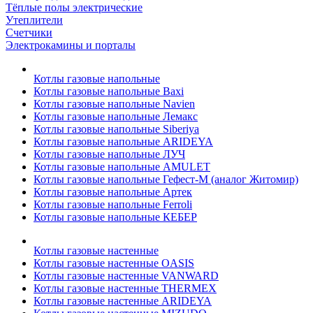
Тёплые полы электрические
Утеплители
Счетчики
Электрокамины и порталы
Котлы газовые напольные
Котлы газовые напольные Baxi
Котлы газовые напольные Navien
Котлы газовые напольные Лемакс
Котлы газовые напольные Siberiya
Котлы газовые напольные ARIDEYA
Котлы газовые напольные ЛУЧ
Котлы газовые напольные AMULET
Котлы газовые напольные Гефест-М (аналог Житомир)
Котлы газовые напольные Артек
Котлы газовые напольные Ferroli
Котлы газовые напольные КЕБЕР
Котлы газовые настенные
Котлы газовые настенные OASIS
Котлы газовые настенные VANWARD
Котлы газовые настенные THERMEX
Котлы газовые настенные ARIDEYA