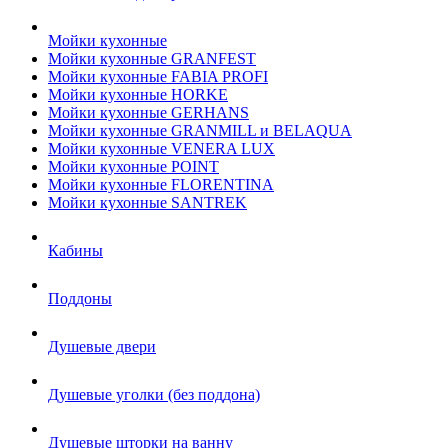
Мойки кухонные
Мойки кухонные GRANFEST
Мойки кухонные FABIA PROFI
Мойки кухонные HORKE
Мойки кухонные GERHANS
Мойки кухонные GRANMILL и BELAQUA
Мойки кухонные VENERA LUX
Мойки кухонные POINT
Мойки кухонные FLORENTINA
Мойки кухонные SANTREK
Кабины
Поддоны
Душевые двери
Душевые уголки (без поддона)
Душевые шторки на ванну