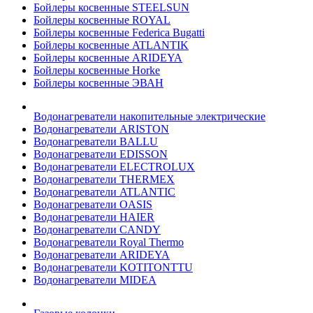
Бойлеры косвенные STEELSUN
Бойлеры косвенные ROYAL
Бойлеры косвенные Federica Bugatti
Бойлеры косвенные ATLANTIK
Бойлеры косвенные ARIDEYA
Бойлеры косвенные Horke
Бойлеры косвенные ЭВАН
Водонагреватели накопительные электрические
Водонагреватели ARISTON
Водонагреватели BALLU
Водонагреватели EDISSON
Водонагреватели ELECTROLUX
Водонагреватели THERMEX
Водонагреватели ATLANTIC
Водонагреватели OASIS
Водонагреватели HAIER
Водонагреватели CANDY
Водонагреватели Royal Thermo
Водонагреватели ARIDEYA
Водонагреватели KOTITONTTU
Водонагреватели MIDEA