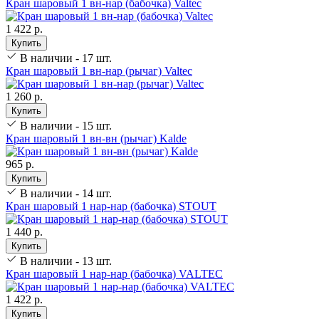
Кран шаровый 1 вн-нар (бабочка) Valtec
1 422 р.
Купить
В наличии - 17 шт.
Кран шаровый 1 вн-нар (рычаг) Valtec
1 260 р.
Купить
В наличии - 15 шт.
Кран шаровый 1 вн-вн (рычаг) Kalde
965 р.
Купить
В наличии - 14 шт.
Кран шаровый 1 нар-нар (бабочка) STOUT
1 440 р.
Купить
В наличии - 13 шт.
Кран шаровый 1 нар-нар (бабочка) VALTEC
1 422 р.
Купить