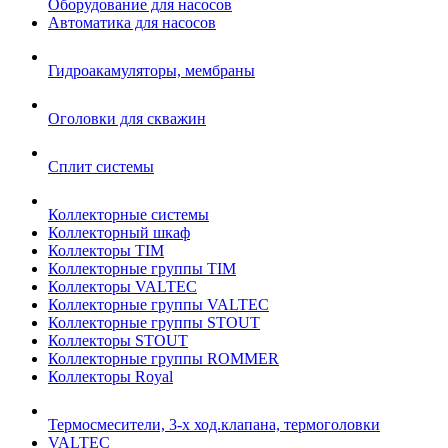
Оборудование для насосов
Автоматика для насосов
Гидроакамуляторы, мембраны
Оголовки для скважин
Сплит системы
Коллекторные системы
Коллекторный шкаф
Коллекторы TIM
Коллекторные группы TIM
Коллекторы VALTEC
Коллекторные группы VALTEC
Коллекторные группы STOUT
Коллекторы STOUT
Коллекторные группы ROMMER
Коллекторы Royal
Термосмесители, 3-х ход.клапана, термоголовки
VALTEC