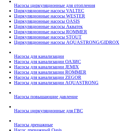
Насосы циркуляционные для отопления
Циркуляционные насосы VALTEC
Циркуляционные насосы WESTER
Циркуляционные насосы OASIS
Циркуляционные насосы Акватек
Циркуляционные насосы ROMMER
Циркуляционные насосы STOUT
Циркуляционные насосы AQUASTRONG/GIDROX
Насосы для канализации
Насосы для канализации ОАЗИС
Насосы для канализации JEMIX
Насосы для канализации ROMMER
Насосы для канализации ZEGOR
Насосы для канализации AQUASTRONG
Насосы повышающие давление
Насосы циркуляционные для ГВС
Насосы дренажные
Насос дренажный Oasis