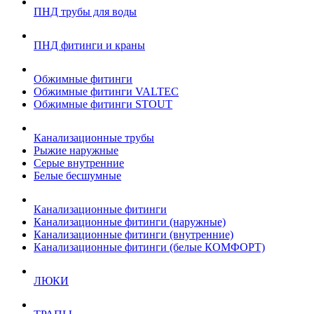
ПНД трубы для воды
ПНД фитинги и краны
Обжимные фитинги
Обжимные фитинги VALTEC
Обжимные фитинги STOUT
Канализационные трубы
Рыжие наружные
Серые внутренние
Белые бесшумные
Канализационные фитинги
Канализационные фитинги (наружные)
Канализационные фитинги (внутренние)
Канализационные фитинги (белые КОМФОРТ)
ЛЮКИ