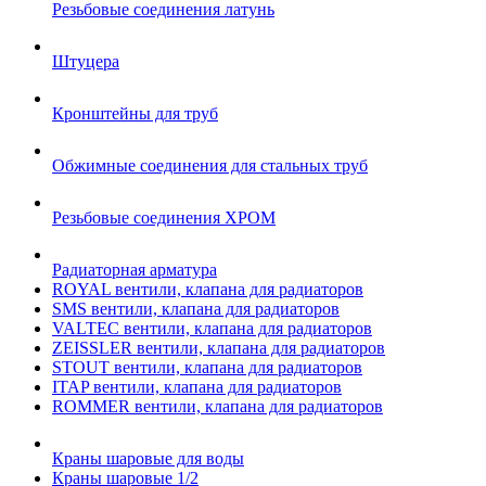
Резьбовые соединения латунь
Штуцера
Кронштейны для труб
Обжимные соединения для стальных труб
Резьбовые соединения ХРОМ
Радиаторная арматура
ROYAL вентили, клапана для радиаторов
SMS вентили, клапана для радиаторов
VALTEC вентили, клапана для радиаторов
ZEISSLER вентили, клапана для радиаторов
STOUT вентили, клапана для радиаторов
ITAP вентили, клапана для радиаторов
ROMMER вентили, клапана для радиаторов
Краны шаровые для воды
Краны шаровые 1/2