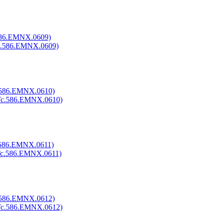
586.EMNX.0609)
.586.EMNX.0610)
.586.EMNX.0611)
.586.EMNX.0612)