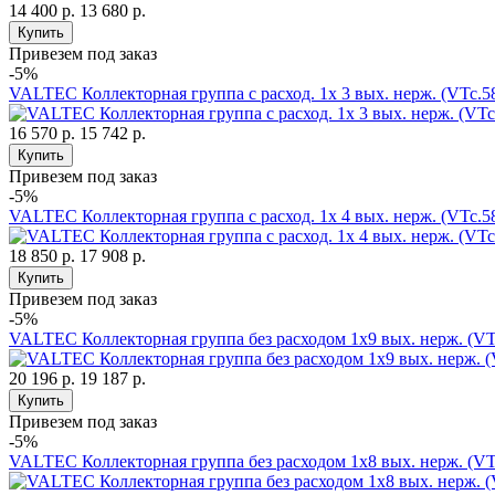
14 400 р.
13 680 р.
Купить
Привезем под заказ
-5%
VALTEC Коллекторная группа с расход. 1х 3 вых. нерж. (VTc.
16 570 р.
15 742 р.
Купить
Привезем под заказ
-5%
VALTEC Коллекторная группа с расход. 1х 4 вых. нерж. (VTc.
18 850 р.
17 908 р.
Купить
Привезем под заказ
-5%
VALTEC Коллекторная группа без расходом 1х9 вых. нерж. (V
20 196 р.
19 187 р.
Купить
Привезем под заказ
-5%
VALTEC Коллекторная группа без расходом 1х8 вых. нерж. (V