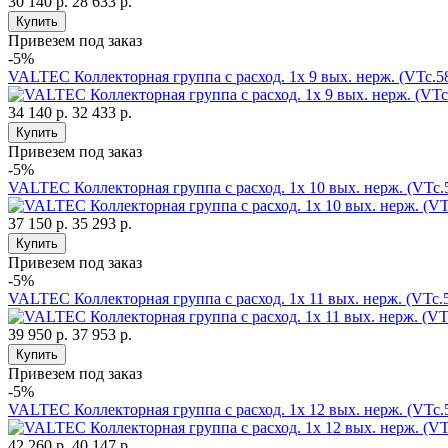
30 140 р.
28 633 р.
Купить
Привезем под заказ
-5%
VALTEC Коллекторная группа с расход. 1х 9 вых. нерж. (VTc.
34 140 р.
32 433 р.
Купить
Привезем под заказ
-5%
VALTEC Коллекторная группа с расход. 1х 10 вых. нерж. (VTc
37 150 р.
35 293 р.
Купить
Привезем под заказ
-5%
VALTEC Коллекторная группа с расход. 1х 11 вых. нерж. (VTc
39 950 р.
37 953 р.
Купить
Привезем под заказ
-5%
VALTEC Коллекторная группа с расход. 1х 12 вых. нерж. (VTc
42 260 р.
40 147 р.