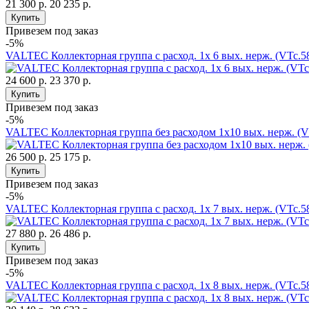
21 300 р.
20 235 р.
Купить
Привезем под заказ
-5%
VALTEC Коллекторная группа с расход. 1х 6 вых. нерж. (VTc.
24 600 р.
23 370 р.
Купить
Привезем под заказ
-5%
VALTEC Коллекторная группа без расходом 1х10 вых. нерж. (
26 500 р.
25 175 р.
Купить
Привезем под заказ
-5%
VALTEC Коллекторная группа с расход. 1х 7 вых. нерж. (VTc.
27 880 р.
26 486 р.
Купить
Привезем под заказ
-5%
VALTEC Коллекторная группа с расход. 1х 8 вых. нерж. (VTc.