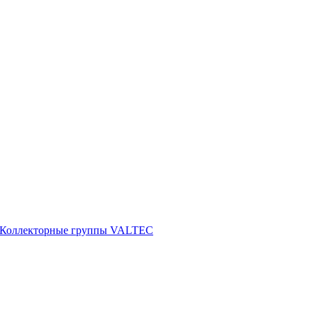
Коллекторные группы VALTEC