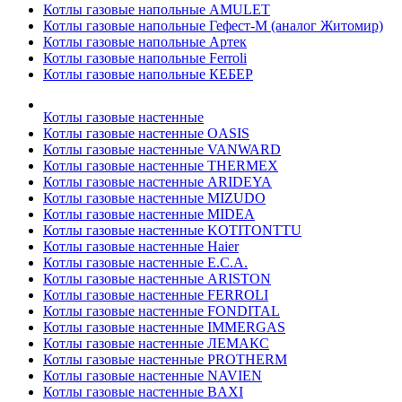
Котлы газовые напольные AMULET
Котлы газовые напольные Гефест-М (аналог Житомир)
Котлы газовые напольные Артек
Котлы газовые напольные Ferroli
Котлы газовые напольные КЕБЕР
Котлы газовые настенные
Котлы газовые настенные OASIS
Котлы газовые настенные VANWARD
Котлы газовые настенные THERMEX
Котлы газовые настенные ARIDEYA
Котлы газовые настенные MIZUDO
Котлы газовые настенные MIDEA
Котлы газовые настенные KOTITONTTU
Котлы газовые настенные Haier
Котлы газовые настенные E.C.A.
Котлы газовые настенные ARISTON
Котлы газовые настенные FERROLI
Котлы газовые настенные FONDITAL
Котлы газовые настенные IMMERGAS
Котлы газовые настенные ЛЕМАКС
Котлы газовые настенные PROTHERM
Котлы газовые настенные NAVIEN
Котлы газовые настенные BAXI