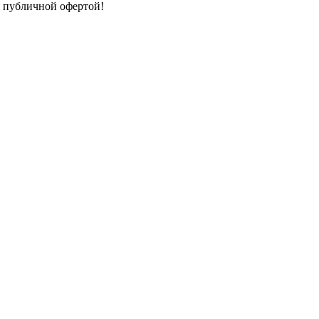
я публичной офертой!