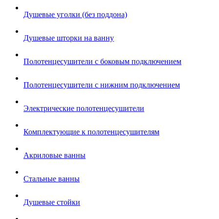
Душевые уголки (без поддона)
Душевые шторки на ванну
Полотенцесушители с боковым подключением
Полотенцесушители с нижним подключением
Электрические полотенцесушители
Комплектующие к полотенцесушителям
Акриловые ванны
Стальные ванны
Душевые стойки