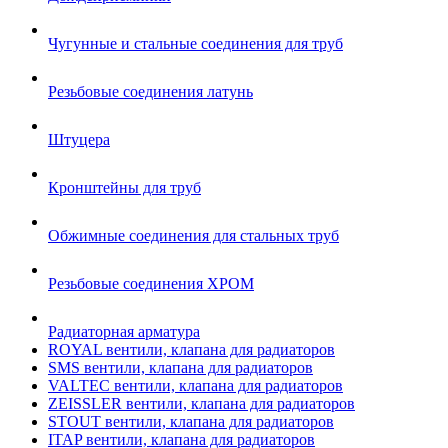
Чугунные и стальные соединения для труб
Резьбовые соединения латунь
Штуцера
Кронштейны для труб
Обжимные соединения для стальных труб
Резьбовые соединения ХРОМ
Радиаторная арматура
ROYAL вентили, клапана для радиаторов
SMS вентили, клапана для радиаторов
VALTEC вентили, клапана для радиаторов
ZEISSLER вентили, клапана для радиаторов
STOUT вентили, клапана для радиаторов
ITAP вентили, клапана для радиаторов