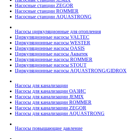
Насосные станции ZEGOR
Насосные станции ROMMER
Насосные станции AQUASTRONG
Насосы циркуляционные для отопления
Циркуляционные насосы VALTEC
Циркуляционные насосы WESTER
Циркуляционные насосы OASIS
Циркуляционные насосы Акватек
Циркуляционные насосы ROMMER
Циркуляционные насосы STOUT
Циркуляционные насосы AQUASTRONG/GIDROX
Насосы для канализации
Насосы для канализации ОАЗИС
Насосы для канализации JEMIX
Насосы для канализации ROMMER
Насосы для канализации ZEGOR
Насосы для канализации AQUASTRONG
Насосы повышающие давление