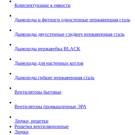
Комплектующие к емкости
Дымоходы и фитинги одностенные нержавеющая сталь
Дымоходы двухстенные сэндвич нержавеющая сталь
Дымоходы нержавейка BLACK
Дымоходы для настенных котлов
Дымоходы гибкие нержавеющая сталь
Вентиляторы бытовые
Вентиляторы промышленные ЭРА
Лючки, решетки
Решетки вентиляционные
Лючки