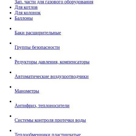
Зап. части для газового оборудования
Для котлов
Для колонок
Баллоны
Баки расширительные
Группы безопасности
Редукторы давления, компенсаторы
Автоматические воздухоотводчики
Манометры
Антифриз, теплоносители
Системы контроля протечки воды
Теплообменники пластинчатые