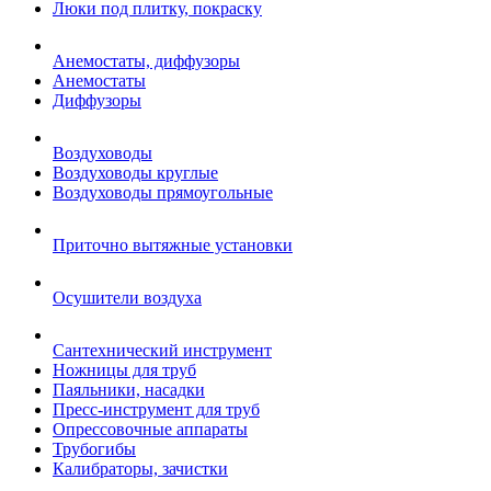
Люки под плитку, покраску
Анемостаты, диффузоры
Анемостаты
Диффузоры
Воздуховоды
Воздуховоды круглые
Воздуховоды прямоугольные
Приточно вытяжные установки
Осушители воздуха
Сантехнический инструмент
Ножницы для труб
Паяльники, насадки
Пресс-инструмент для труб
Опрессовочные аппараты
Трубогибы
Калибраторы, зачистки