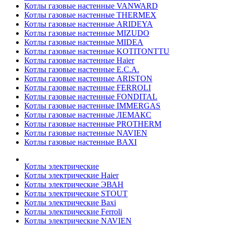
Котлы газовые настенные VANWARD
Котлы газовые настенные THERMEX
Котлы газовые настенные ARIDEYA
Котлы газовые настенные MIZUDO
Котлы газовые настенные MIDEA
Котлы газовые настенные KOTITONTTU
Котлы газовые настенные Haier
Котлы газовые настенные E.C.A.
Котлы газовые настенные ARISTON
Котлы газовые настенные FERROLI
Котлы газовые настенные FONDITAL
Котлы газовые настенные IMMERGAS
Котлы газовые настенные ЛЕМАКС
Котлы газовые настенные PROTHERM
Котлы газовые настенные NAVIEN
Котлы газовые настенные BAXI
Котлы электрические
Котлы электрические Haier
Котлы электрические ЭВАН
Котлы электрические STOUT
Котлы электрические Baxi
Котлы электрические Ferroli
Котлы электрические NAVIEN