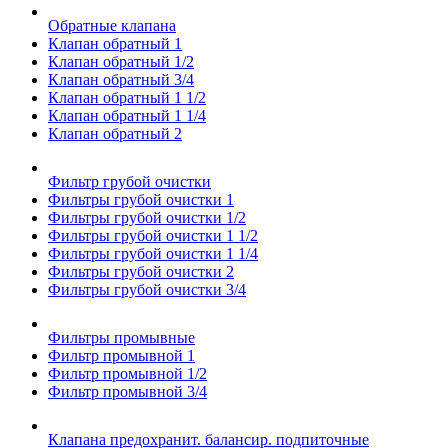
Обратные клапана
Клапан обратный 1
Клапан обратный 1/2
Клапан обратный 3/4
Клапан обратный 1 1/2
Клапан обратный 1 1/4
Клапан обратный 2
Фильтр грубой очистки
Фильтры грубой очистки 1
Фильтры грубой очистки 1/2
Фильтры грубой очистки 1 1/2
Фильтры грубой очистки 1 1/4
Фильтры грубой очистки 2
Фильтры грубой очистки 3/4
Фильтры промывные
Фильтр промывной 1
Фильтр промывной 1/2
Фильтр промывной 3/4
Клапана предохранит. балансир. подпиточные