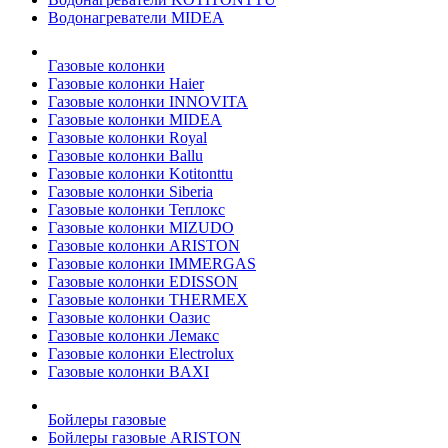
Водонагреватели MIDEA
Газовые колонки
Газовые колонки Haier
Газовые колонки INNOVITA
Газовые колонки MIDEA
Газовые колонки Royal
Газовые колонки Ballu
Газовые колонки Kotitonttu
Газовые колонки Siberia
Газовые колонки Теплокс
Газовые колонки MIZUDO
Газовые колонки ARISTON
Газовые колонки IMMERGAS
Газовые колонки EDISSON
Газовые колонки THERMEX
Газовые колонки Оазис
Газовые колонки Лемакс
Газовые колонки Electrolux
Газовые колонки BAXI
Бойлеры газовые
Бойлеры газовые ARISTON