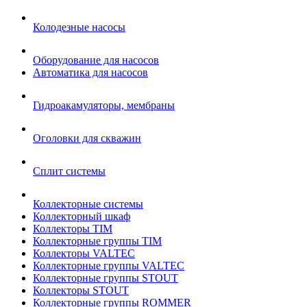
Колодезные насосы
Оборудование для насосов
Автоматика для насосов
Гидроакамуляторы, мембраны
Оголовки для скважин
Сплит системы
Коллекторные системы
Коллекторный шкаф
Коллекторы TIM
Коллекторные группы TIM
Коллекторы VALTEC
Коллекторные группы VALTEC
Коллекторные группы STOUT
Коллекторы STOUT
Коллекторные группы ROMMER