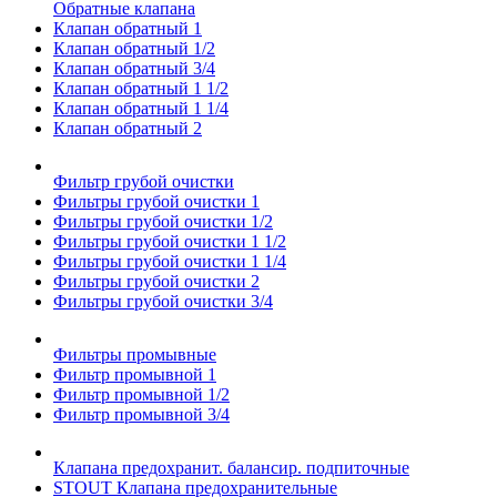
Обратные клапана
Клапан обратный 1
Клапан обратный 1/2
Клапан обратный 3/4
Клапан обратный 1 1/2
Клапан обратный 1 1/4
Клапан обратный 2
Фильтр грубой очистки
Фильтры грубой очистки 1
Фильтры грубой очистки 1/2
Фильтры грубой очистки 1 1/2
Фильтры грубой очистки 1 1/4
Фильтры грубой очистки 2
Фильтры грубой очистки 3/4
Фильтры промывные
Фильтр промывной 1
Фильтр промывной 1/2
Фильтр промывной 3/4
Клапана предохранит. балансир. подпиточные
STOUT Клапана предохранительные