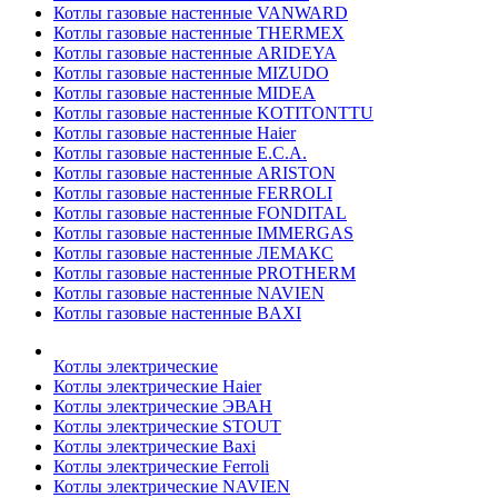
Котлы газовые настенные VANWARD
Котлы газовые настенные THERMEX
Котлы газовые настенные ARIDEYA
Котлы газовые настенные MIZUDO
Котлы газовые настенные MIDEA
Котлы газовые настенные KOTITONTTU
Котлы газовые настенные Haier
Котлы газовые настенные E.C.A.
Котлы газовые настенные ARISTON
Котлы газовые настенные FERROLI
Котлы газовые настенные FONDITAL
Котлы газовые настенные IMMERGAS
Котлы газовые настенные ЛЕМАКС
Котлы газовые настенные PROTHERM
Котлы газовые настенные NAVIEN
Котлы газовые настенные BAXI
Котлы электрические
Котлы электрические Haier
Котлы электрические ЭВАН
Котлы электрические STOUT
Котлы электрические Baxi
Котлы электрические Ferroli
Котлы электрические NAVIEN