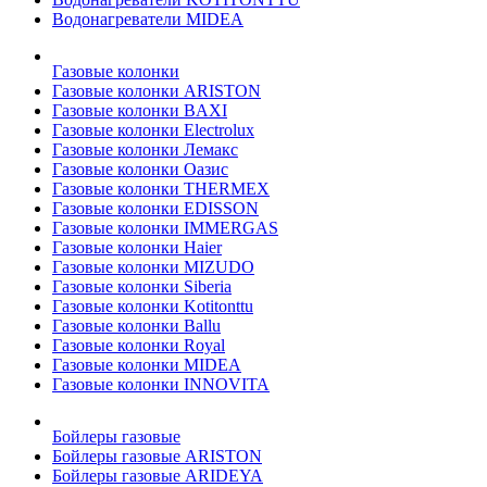
Водонагреватели MIDEA
Газовые колонки
Газовые колонки ARISTON
Газовые колонки BAXI
Газовые колонки Electrolux
Газовые колонки Лемакс
Газовые колонки Оазис
Газовые колонки THERMEX
Газовые колонки EDISSON
Газовые колонки IMMERGAS
Газовые колонки Haier
Газовые колонки MIZUDO
Газовые колонки Siberia
Газовые колонки Kotitonttu
Газовые колонки Ballu
Газовые колонки Royal
Газовые колонки MIDEA
Газовые колонки INNOVITA
Бойлеры газовые
Бойлеры газовые ARISTON
Бойлеры газовые ARIDEYA