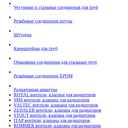
Чугунные и стальные соединения для труб
Резьбовые соединения латунь
Штуцера
Кронштейны для труб
Обжимные соединения для стальных труб
Резьбовые соединения ХРОМ
Радиаторная арматура
ROYAL вентили, клапана для радиаторов
SMS вентили, клапана для радиаторов
VALTEC вентили, клапана для радиаторов
ZEISSLER вентили, клапана для радиаторов
STOUT вентили, клапана для радиаторов
ITAP вентили, клапана для радиаторов
ROMMER вентили, клапана для радиаторов