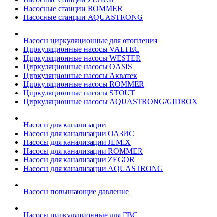
Насосные станции ROMMER
Насосные станции AQUASTRONG
Насосы циркуляционные для отопления
Циркуляционные насосы VALTEC
Циркуляционные насосы WESTER
Циркуляционные насосы OASIS
Циркуляционные насосы Акватек
Циркуляционные насосы ROMMER
Циркуляционные насосы STOUT
Циркуляционные насосы AQUASTRONG/GIDROX
Насосы для канализации
Насосы для канализации ОАЗИС
Насосы для канализации JEMIX
Насосы для канализации ROMMER
Насосы для канализации ZEGOR
Насосы для канализации AQUASTRONG
Насосы повышающие давление
Насосы циркуляционные для ГВС