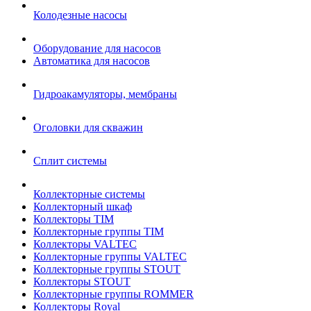
Колодезные насосы
Оборудование для насосов
Автоматика для насосов
Гидроакамуляторы, мембраны
Оголовки для скважин
Сплит системы
Коллекторные системы
Коллекторный шкаф
Коллекторы TIM
Коллекторные группы TIM
Коллекторы VALTEC
Коллекторные группы VALTEC
Коллекторные группы STOUT
Коллекторы STOUT
Коллекторные группы ROMMER
Коллекторы Royal