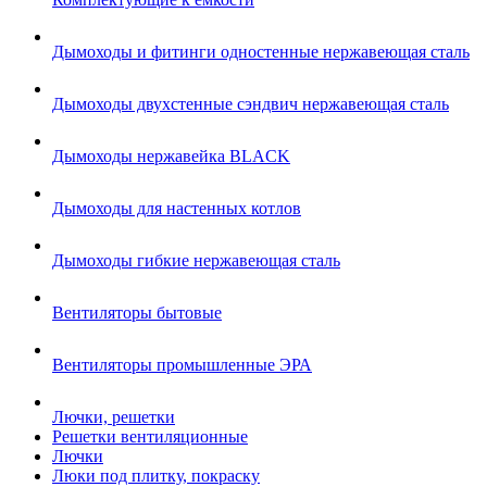
Дымоходы и фитинги одностенные нержавеющая сталь
Дымоходы двухстенные сэндвич нержавеющая сталь
Дымоходы нержавейка BLACK
Дымоходы для настенных котлов
Дымоходы гибкие нержавеющая сталь
Вентиляторы бытовые
Вентиляторы промышленные ЭРА
Лючки, решетки
Решетки вентиляционные
Лючки
Люки под плитку, покраску