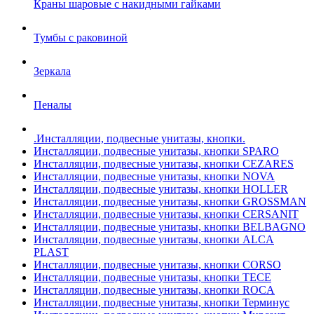
Краны шаровые с накидными гайками
Тумбы с раковиной
Зеркала
Пеналы
.Инсталляции, подвесные унитазы, кнопки.
Инсталляции, подвесные унитазы, кнопки SPARO
Инсталляции, подвесные унитазы, кнопки CEZARES
Инсталляции, подвесные унитазы, кнопки NOVA
Инсталляции, подвесные унитазы, кнопки HOLLER
Инсталляции, подвесные унитазы, кнопки GROSSMAN
Инсталляции, подвесные унитазы, кнопки CERSANIT
Инсталляции, подвесные унитазы, кнопки BELBAGNO
Инсталляции, подвесные унитазы, кнопки ALCA
PLAST
Инсталляции, подвесные унитазы, кнопки CORSO
Инсталляции, подвесные унитазы, кнопки TECE
Инсталляции, подвесные унитазы, кнопки ROCA
Инсталляции, подвесные унитазы, кнопки Терминус