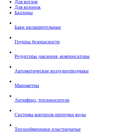
Для котлов
Для колонок
Баллоны
Баки расширительные
Группы безопасности
Редукторы давления, компенсаторы
Автоматические воздухоотводчики
Манометры
Антифриз, теплоносители
Системы контроля протечки воды
Теплообменники пластинчатые