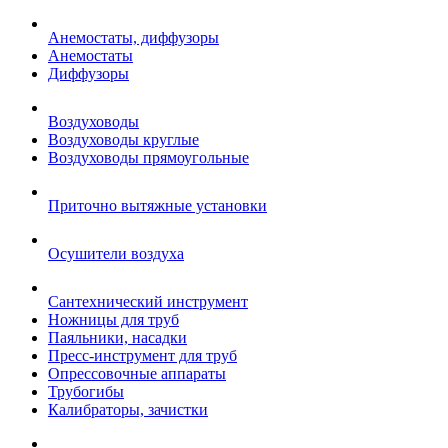
Анемостаты, диффузоры
Анемостаты
Диффузоры
Воздуховоды
Воздуховоды круглые
Воздуховоды прямоугольные
Приточно вытяжные установки
Осушители воздуха
Сантехнический инструмент
Ножницы для труб
Паяльники, насадки
Пресс-инструмент для труб
Опрессовочные аппараты
Трубогибы
Калибраторы, зачистки