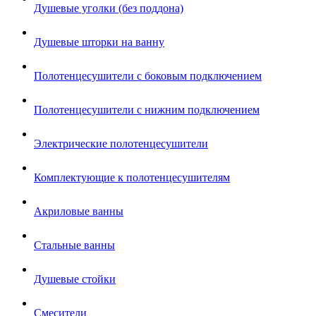
Душевые уголки (без поддона)
Душевые шторки на ванну
Полотенцесушители с боковым подключением
Полотенцесушители с нижним подключением
Электрические полотенцесушители
Комплектующие к полотенцесушителям
Акриловые ванны
Стальные ванны
Душевые стойки
Смесители