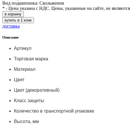
Вид подшипника: Скольжения
* - Цена указана с НДС. Цены, указанные на сайте, не являютс
в корзину
купить в 1 клик
доставка
Описание
Артикул
Торговая марка
Материал
Цвет
Цвет (декоративный)
Класс защиты
Количество в транспортной упаковке
Высота, мм