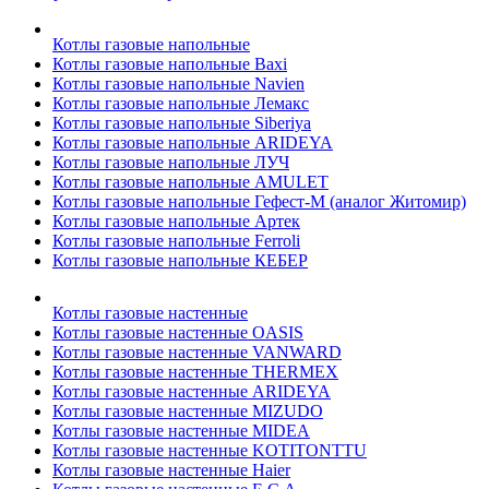
Котлы газовые напольные
Котлы газовые напольные Baxi
Котлы газовые напольные Navien
Котлы газовые напольные Лемакс
Котлы газовые напольные Siberiya
Котлы газовые напольные ARIDEYA
Котлы газовые напольные ЛУЧ
Котлы газовые напольные AMULET
Котлы газовые напольные Гефест-М (аналог Житомир)
Котлы газовые напольные Артек
Котлы газовые напольные Ferroli
Котлы газовые напольные КЕБЕР
Котлы газовые настенные
Котлы газовые настенные OASIS
Котлы газовые настенные VANWARD
Котлы газовые настенные THERMEX
Котлы газовые настенные ARIDEYA
Котлы газовые настенные MIZUDO
Котлы газовые настенные MIDEA
Котлы газовые настенные KOTITONTTU
Котлы газовые настенные Haier