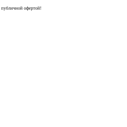
я публичной офертой!