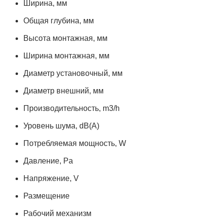
Ширина, мм
Общая глубина, мм
Высота монтажная, мм
Ширина монтажная, мм
Диаметр установочный, мм
Диаметр внешний, мм
Производительность, m3/h
Уровень шума, dB(A)
Потребляемая мощность, W
Давление, Pa
Напряжение, V
Размещение
Рабочий механизм