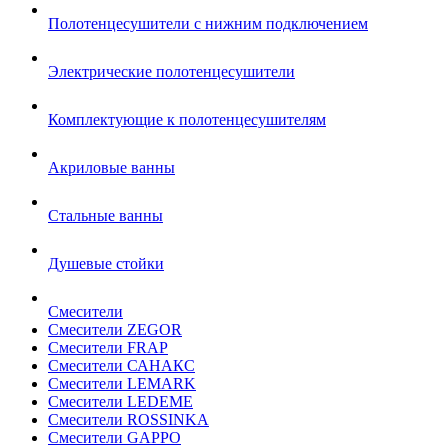
Полотенцесушители с нижним подключением
Электрические полотенцесушители
Комплектующие к полотенцесушителям
Акриловые ванны
Стальные ванны
Душевые стойки
Смесители
Смесители ZEGOR
Смесители FRAP
Смесители САНАКС
Смесители LEMARK
Смесители LEDEME
Смесители ROSSINKA
Смесители GAPPO