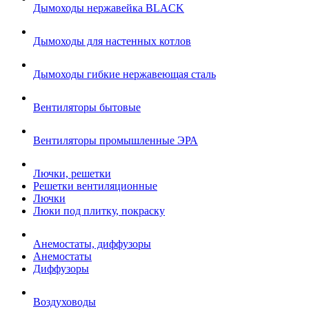
Дымоходы нержавейка BLACK
Дымоходы для настенных котлов
Дымоходы гибкие нержавеющая сталь
Вентиляторы бытовые
Вентиляторы промышленные ЭРА
Лючки, решетки
Решетки вентиляционные
Лючки
Люки под плитку, покраску
Анемостаты, диффузоры
Анемостаты
Диффузоры
Воздуховоды