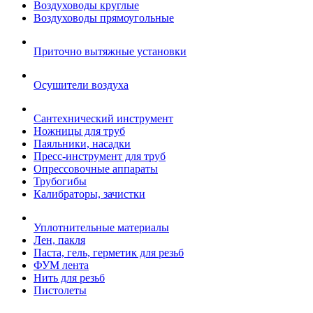
Воздуховоды круглые
Воздуховоды прямоугольные
Приточно вытяжные установки
Осушители воздуха
Сантехнический инструмент
Ножницы для труб
Паяльники, насадки
Пресс-инструмент для труб
Опрессовочные аппараты
Трубогибы
Калибраторы, зачистки
Уплотнительные материалы
Лен, пакля
Паста, гель, герметик для резьб
ФУМ лента
Нить для резьб
Пистолеты