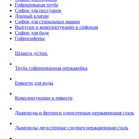
Гофрированая труба
Сифон для писсуаров
Донный клапан
Сифон для стиральных машин
Выпуски и комплектующие к сифонам
Сифон для биде
Гофросифоны
Шланги д/стир.
Труба гофрированная нержавейка
Емкости для воды
Комплектующие к емкости
Дымоходы и фитинги одностенные нержавеющая сталь
Дымоходы двухстенные сэндвич нержавеющая сталь