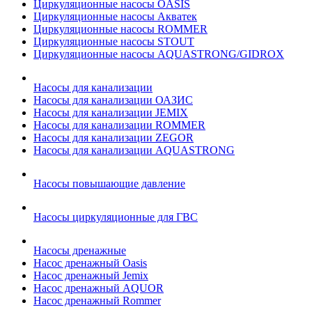
Циркуляционные насосы OASIS
Циркуляционные насосы Акватек
Циркуляционные насосы ROMMER
Циркуляционные насосы STOUT
Циркуляционные насосы AQUASTRONG/GIDROX
Насосы для канализации
Насосы для канализации ОАЗИС
Насосы для канализации JEMIX
Насосы для канализации ROMMER
Насосы для канализации ZEGOR
Насосы для канализации AQUASTRONG
Насосы повышающие давление
Насосы циркуляционные для ГВС
Насосы дренажные
Насос дренажный Oasis
Насос дренажный Jemix
Насос дренажный AQUOR
Насос дренажный Rommer