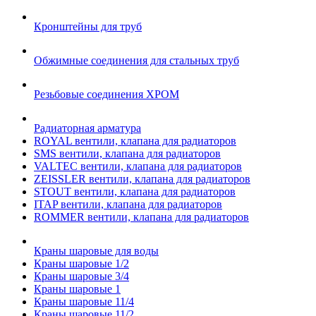
Кронштейны для труб
Обжимные соединения для стальных труб
Резьбовые соединения ХРОМ
Радиаторная арматура
ROYAL вентили, клапана для радиаторов
SMS вентили, клапана для радиаторов
VALTEC вентили, клапана для радиаторов
ZEISSLER вентили, клапана для радиаторов
STOUT вентили, клапана для радиаторов
ITAP вентили, клапана для радиаторов
ROMMER вентили, клапана для радиаторов
Краны шаровые для воды
Краны шаровые 1/2
Краны шаровые 3/4
Краны шаровые 1
Краны шаровые 11/4
Краны шаровые 11/2