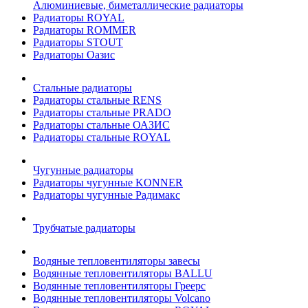
Алюминиевые, биметаллические радиаторы
Радиаторы ROYAL
Радиаторы ROMMER
Радиаторы STOUT
Радиаторы Оазис
Стальные радиаторы
Радиаторы стальные RENS
Радиаторы стальные PRADO
Радиаторы стальные ОАЗИС
Радиаторы стальные ROYAL
Чугунные радиаторы
Радиаторы чугунные KONNER
Радиаторы чугунные Радимакс
Трубчатые радиаторы
Водяные тепловентиляторы завесы
Водянные тепловентиляторы BALLU
Водянные тепловентиляторы Греерс
Водянные тепловентиляторы Volcano