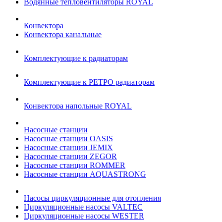
Водянные тепловентиляторы ROYAL
Конвектора
Конвектора канальные
Комплектующие к радиаторам
Комплектующие к РЕТРО радиаторам
Конвектора напольные ROYAL
Насосные станции
Насосные станции OASIS
Насосные станции JEMIX
Насосные станции ZEGOR
Насосные станции ROMMER
Насосные станции AQUASTRONG
Насосы циркуляционные для отопления
Циркуляционные насосы VALTEC
Циркуляционные насосы WESTER