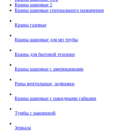
Краны шаровые 2
Краны шаровые специального назначения
Краны газовые
Краны шаровые для мп трубы
Краны для бытовой техники
Краны шаровые с американками
Раны вентильные, задвижки
Краны шаровые с накидными гайками
Тумбы с раковиной
Зеркала