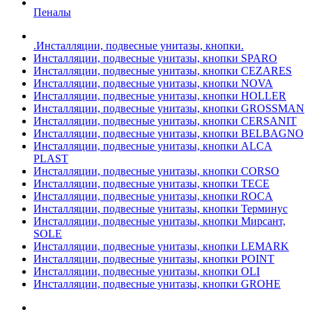
Пеналы
.Инсталляции, подвесные унитазы, кнопки.
Инсталляции, подвесные унитазы, кнопки SPARO
Инсталляции, подвесные унитазы, кнопки CEZARES
Инсталляции, подвесные унитазы, кнопки NOVA
Инсталляции, подвесные унитазы, кнопки HOLLER
Инсталляции, подвесные унитазы, кнопки GROSSMAN
Инсталляции, подвесные унитазы, кнопки CERSANIT
Инсталляции, подвесные унитазы, кнопки BELBAGNO
Инсталляции, подвесные унитазы, кнопки ALCA
PLAST
Инсталляции, подвесные унитазы, кнопки CORSO
Инсталляции, подвесные унитазы, кнопки TECE
Инсталляции, подвесные унитазы, кнопки ROCA
Инсталляции, подвесные унитазы, кнопки Терминус
Инсталляции, подвесные унитазы, кнопки Мирсант,
SOLE
Инсталляции, подвесные унитазы, кнопки LEMARK
Инсталляции, подвесные унитазы, кнопки POINT
Инсталляции, подвесные унитазы, кнопки OLI
Инсталляции, подвесные унитазы, кнопки GROHE