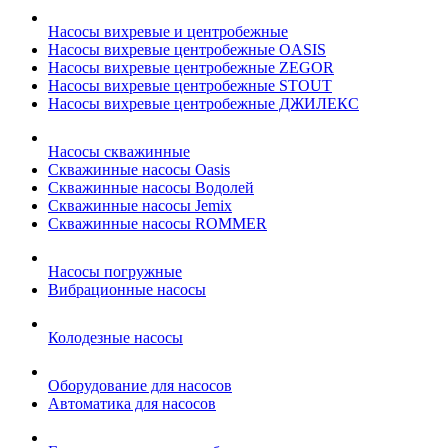
Насосы вихревые и центробежные
Насосы вихревые центробежные OASIS
Насосы вихревые центробежные ZEGOR
Насосы вихревые центробежные STOUT
Насосы вихревые центробежные ДЖИЛЕКС
Насосы скважинные
Скважинные насосы Oasis
Скважинные насосы Водолей
Скважинные насосы Jemix
Cкважинные насосы ROMMER
Насосы погружные
Вибрационные насосы
Колодезные насосы
Оборудование для насосов
Автоматика для насосов